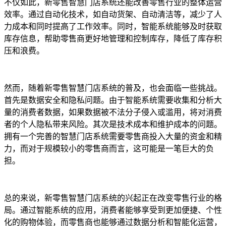
不仅如此，新零售智慧门店系统还能改善零售行业的整体运营
效率。通过自动化技术，如自动货架、自动清洁等，减少了人
力成本和同时提高了工作效率。同时，智能系统能够及时获取
库存信息，帮助零售商更好地管理和控制库存，降低了库存积
压和浪费。
然而，随着新零售智慧门店系统的普及，也会面临一些挑战。
首先是数据安全和隐私问题。由于智能系统需要收集和分析大
量的消费者数据，如果数据被不法分子侵入或滥用，将对消费
者的个人隐私带来风险。其次是技术成本和维护成本的问题。
拥有一个完善的智慧门店系统需要零售商投入大量的资金和精
力，而对于规模较小的零售商而言，这可能是一笔巨大的负
担。
总的来说，新零售智慧门店系统的兴起正在改变零售行业的格
局。通过智能系统的应用，消费者能够享受到更加便捷、个性
化的购物体验，而零售商也能够通过数据分析和智能化运营，