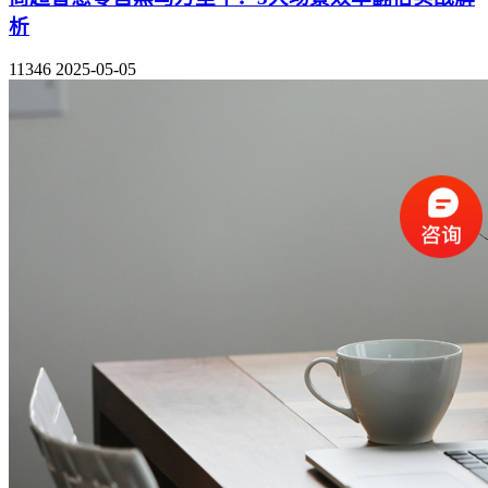
析
11346
2025-05-05