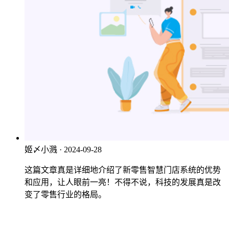
姬〆小溅
· 2024-09-28
这篇文章真是详细地介绍了新零售智慧门店系统的优势
和应用，让人眼前一亮！不得不说，科技的发展真是改
变了零售行业的格局。