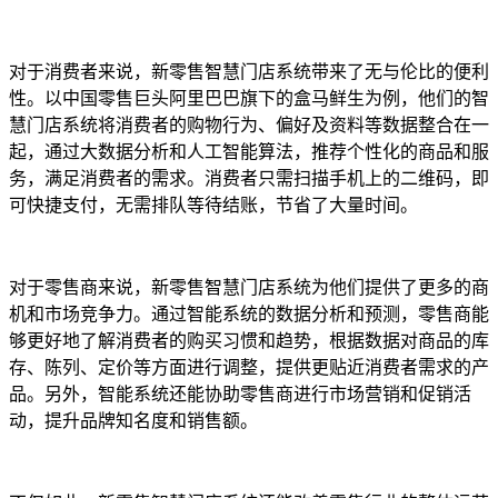
对于消费者来说，新零售智慧门店系统带来了无与伦比的便利
性。以中国零售巨头阿里巴巴旗下的盒马鲜生为例，他们的智
慧门店系统将消费者的购物行为、偏好及资料等数据整合在一
起，通过大数据分析和人工智能算法，推荐个性化的商品和服
务，满足消费者的需求。消费者只需扫描手机上的二维码，即
可快捷支付，无需排队等待结账，节省了大量时间。
对于零售商来说，新零售智慧门店系统为他们提供了更多的商
机和市场竞争力。通过智能系统的数据分析和预测，零售商能
够更好地了解消费者的购买习惯和趋势，根据数据对商品的库
存、陈列、定价等方面进行调整，提供更贴近消费者需求的产
品。另外，智能系统还能协助零售商进行市场营销和促销活
动，提升品牌知名度和销售额。