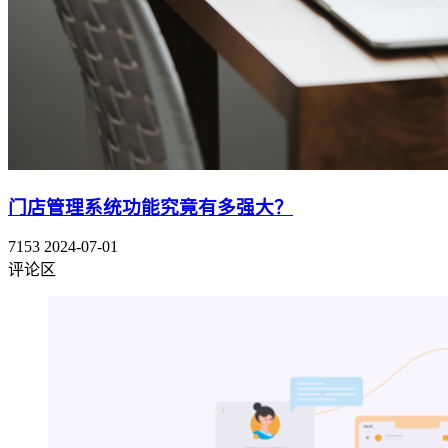
门店管理系统功能究竟有多强大？
7153
2024-07-01
评论区