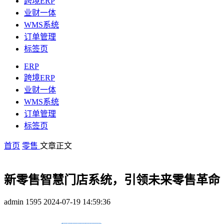
跨境ERP
业财一体
WMS系统
订单管理
标签页
ERP
跨境ERP
业财一体
WMS系统
订单管理
标签页
首页
零售
文章正文
新零售智慧门店系统，引领未来零售革命
admin
1595
2024-07-19 14:59:36