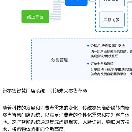
新零售智慧门店系统：引领未来零售革命
随着科技的发展和消费者需求的变化，传统零售商纷纷转向新
零售智慧门店系统，以满足消费者的个性化需求和提升客户体
验。这些智能系统通过集成虚拟现实、人脸识别、物联网等技
术，将购物体验推向全新高度。