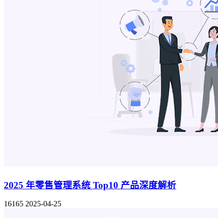
2025 年零售管理系统 Top10 产品深度解析
16165
2025-04-25