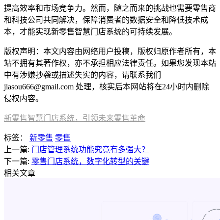
提高效率和市场竞争力。然而，随之而来的挑战也需要零售商
和科技公司共同解决，保障消费者的数据安全和降低技术成
本，才能实现新零售智慧门店系统的可持续发展。
版权声明：本文内容由网络用户投稿，版权归原作者所有，本
站不拥有其著作权，亦不承担相应法律责任。如果您发现本站
中有涉嫌抄袭或描述失实的内容，请联系我们
jiasou666@gmail.com 处理，核实后本网站将在24小时内删除
侵权内容。
新零售智慧门店系统，引领未来零售革命
标签：
新零售
零售
上一篇:
门店管理系统功能究竟有多强大？
下一篇:
零售门店系统，数字化转型的关键
相关文章