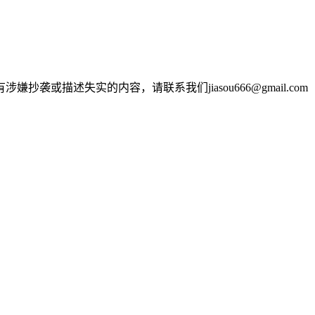
述失实的内容，请联系我们jiasou666@gmail.com