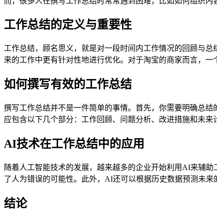
而，很多人在撰写工作总结时常常遇到困难，比如如何组织内
工作总结的定义与重要性
工作总结，顾名思义，就是对一段时间内工作情况的回顾与总
来的工作中更有针对性地进行优化。对于淘宝的商家而言，一
如何撰写有效的工作总结
撰写工作总结并不是一件简单的事情。首先，你需要明确总结
应包含以下几个部分：工作回顾、问题分析、改进措施和未来
AI技术在工作总结中的应用
随着人工智能技术的发展，越来越多的企业开始利用AI来辅助
了人为错误的可能性。此外，AI还可以根据历史数据预测未来
结论