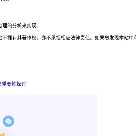
合理的分析来实现。
有其著作权，亦不承担相应法律责任。如果您发现本站中有涉嫌抄袭或描
与重要性探讨