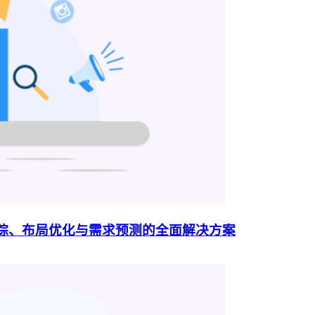
追踪、布局优化与需求预测的全面解决方案