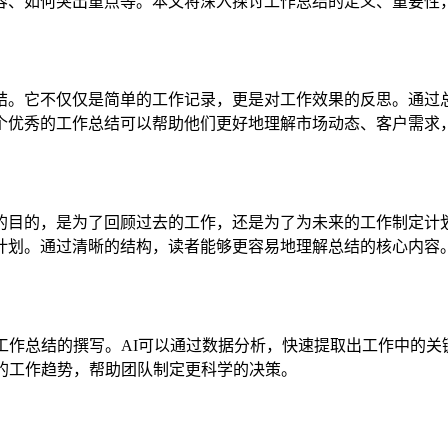
容、如何突出重点等。本文将深入探讨工作总结的定义、重要性，
结。它不仅仅是简单的工作记录，更是对工作效果的反思。通过
个优秀的工作总结可以帮助他们更好地理解市场动态、客户需求
的目的，是为了回顾过去的工作，还是为了为未来的工作制定计
计划。通过清晰的结构，读者能够更容易地理解总结的核心内容
工作总结的撰写。AI可以通过数据分析，快速提取出工作中的
的工作趋势，帮助团队制定更科学的决策。