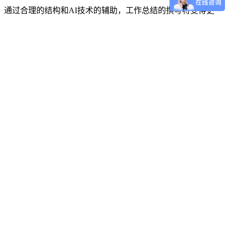
通过合理的结构和AI技术的辅助，工作总结的撰写将变得更