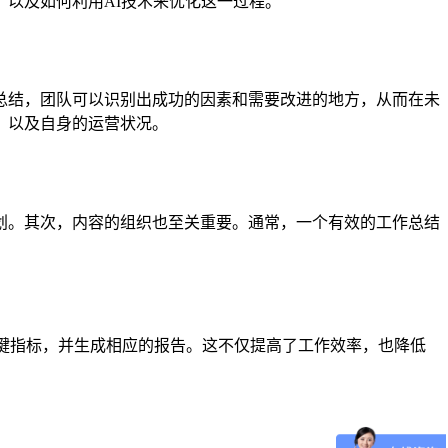
以及如何利用AI技术来优化这一过程。
总结，团队可以识别出成功的因素和需要改进的地方，从而在未
，以及自身的运营状况。
划。其次，内容的组织也至关重要。通常，一个有效的工作总结
。
关键指标，并生成相应的报告。这不仅提高了工作效率，也降低