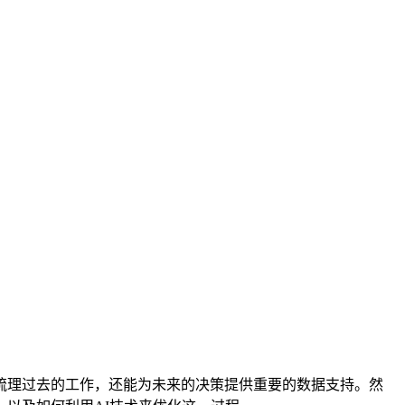
梳理过去的工作，还能为未来的决策提供重要的数据支持。然