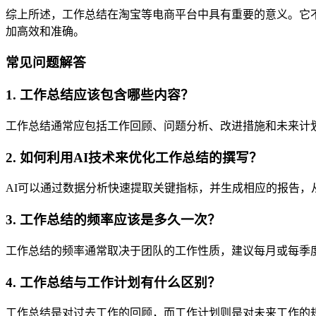
综上所述，工作总结在淘宝等电商平台中具有重要的意义。它
加高效和准确。
常见问题解答
1. 工作总结应该包含哪些内容？
工作总结通常应包括工作回顾、问题分析、改进措施和未来计
2. 如何利用AI技术来优化工作总结的撰写？
AI可以通过数据分析快速提取关键指标，并生成相应的报告，
3. 工作总结的频率应该是多久一次？
工作总结的频率通常取决于团队的工作性质，建议每月或每季
4. 工作总结与工作计划有什么区别？
工作总结是对过去工作的回顾，而工作计划则是对未来工作的