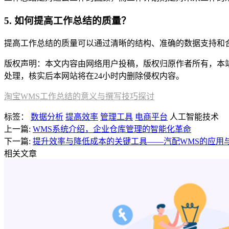
5. 如何提高工作总结的质量？
提高工作总结的质量可以通过清晰的结构、准确的数据支持和
版权声明：本文内容由网络用户投稿，版权归原作者所有，本站不拥
处理，核实后本网站将在24小时内删除侵权内容。
淘宝WMS工作总结的意义与撰写技巧探讨
标签：
数据分析
提高效率
管理工具
电商平台
人工智能技术
上一篇:
WMS系统介绍，企业仓库管理的智能化革命
下一篇:
提升效率与降低成本的关键工具——汽配WMS的应用
相关文章