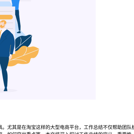
具。尤其是在淘宝这样的大型电商平台，工作总结不仅帮助团队