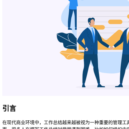
引言
在现代商业环境中，工作总结越来越被视为一种重要的管理工