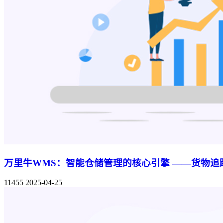
万里牛WMS：智能仓储管理的核心引擎 ——货物
11455
2025-04-25