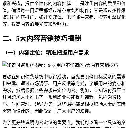
求和兴趣，提供个性化的内容推荐；二是注重内容的质量和价
值，确保每一门课程都经过精心策划和制作；三是通过多种渠
道进行内容推广，如社交媒体、电子邮件营销、搜索引擎优化
等，提高内容的曝光度和影响力。
二、5大内容营销技巧揭秘
（一）内容定位：精准把握用户需求
要想在知识付费系统中取得成功，首先要明确目标受众的需求
和兴趣。通过市场调研、用户反馈等方式，了解用户的痛点和
需求，然后根据这些需求来定位内容。例如，某知识付费平台
针对职场人士推出了一系列职业技能提升课程，包括沟通技
巧、时间管理、领导力等，这些课程都是根据职场人士的实际
需求而设计的，因此受到了广大用户的欢迎。
为了更好地说明内容定位的重要性，我们可以看一个具体的案