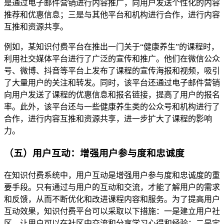
是通过电子邮件营销进行内容推广，向用户发送个性化的内容
推荐和优惠信息；三是与其他平台和机构进行合作，进行内容
互推和资源共享。
例如，某知识付费平台在推出一门关于“健康养生”的课程时，
利用社交媒体平台进行了广泛的宣传和推广。他们在微信公众
号、微博、抖音等平台上发布了课程的宣传海报和视频，吸引
了大量用户的关注和转发。同时，该平台还通过电子邮件营销
向用户发送了课程的优惠信息和报名链接，提高了用户的报名
率。此外，该平台还与一些健康养生类的公众号和机构进行了
合作，进行内容互推和资源共享，进一步扩大了课程的影响
力。
（五）用户互动：增强用户参与度和忠诚度
在知识付费系统中，用户互动是增强用户参与度和忠诚度的重
要手段。只有通过与用户的互动和交流，才能了解用户的需求
和反馈，从而不断优化和改进课程内容和服务。为了提高用户
互动效果，知识付费平台可以采取以下措施：一是建立用户社
区，让用户可以在社区中交流和分享学习心得和经验；二是定