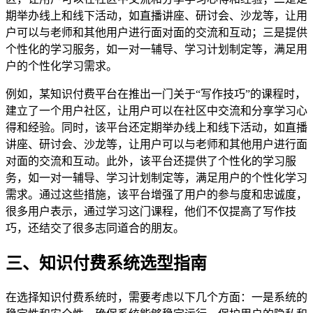
期举办线上和线下活动，如直播讲座、研讨会、沙龙等，让用
户可以与老师和其他用户进行面对面的交流和互动；三是提供
个性化的学习服务，如一对一辅导、学习计划制定等，满足用
户的个性化学习需求。
例如，某知识付费平台在推出一门关于“写作技巧”的课程时，
建立了一个用户社区，让用户可以在社区中交流和分享学习心
得和经验。同时，该平台还定期举办线上和线下活动，如直播
讲座、研讨会、沙龙等，让用户可以与老师和其他用户进行面
对面的交流和互动。此外，该平台还提供了个性化的学习服
务，如一对一辅导、学习计划制定等，满足用户的个性化学习
需求。通过这些措施，该平台增强了用户的参与度和忠诚度，
很多用户表示，通过学习这门课程，他们不仅提高了写作技
巧，还结交了很多志同道合的朋友。
三、知识付费系统选型指南
在选择知识付费系统时，需要考虑以下几个方面：一是系统的