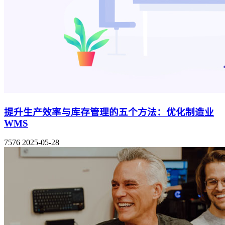
提升生产效率与库存管理的五个方法：优化制造业
WMS
7576
2025-05-28