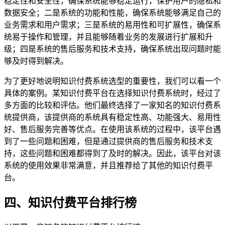
稳定性和安全性，确保系统能够稳定运行，保护用户的隐私和
数据安全；二是系统的功能和性能，确保系统能够满足自己的
业务需求和用户需求；三是系统的易用性和可扩展性，确保系
统易于操作和管理，并且能够随着业务的发展进行扩展和升
级；四是系统的售后服务和技术支持，确保系统出现问题时能
够及时得到解决。
为了更好地说明知识付费系统选型的重要性，我们可以看一个
具体的案例。某知识付费平台在选择知识付费系统时，经过了
多方面的比较和评估。他们最终选择了一家知名的知识付费系
统提供商，该提供商的系统具有稳定性高、功能强大、易用性
好、售后服务完善等优点。在使用该系统的过程中，该平台遇
到了一些问题和困难，但是通过提供商的售后服务和技术支
持，这些问题和困难都得到了及时的解决。因此，该平台对该
系统的使用效果非常满意，并且推荐给了其他的知识付费平
台。
四、知识付费平台排行榜