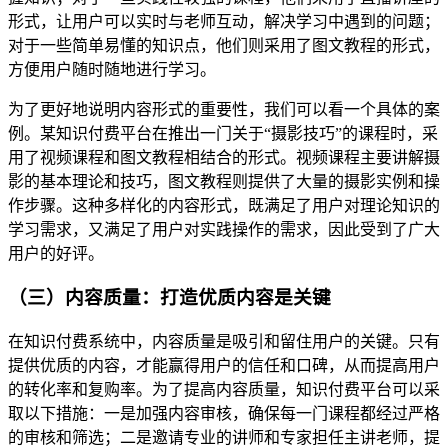
形式，让用户可以实时与老师互动，解决学习中遇到的问题；
对于一些简单易懂的知识点，他们则采用了图文教程的形式，
方便用户随时随地进行学习。
为了更好地说明内容形式的重要性，我们可以看一个具体的案
例。某知识付费平台在推出一门关于“摄影技巧”的课程时，采
用了视频课程和图文教程相结合的形式。视频课程主要讲解摄
影的基本理论和技巧，图文教程则提供了大量的摄影实例和操
作步骤。这种多样化的内容形式，既满足了用户对理论知识的
学习需求，又满足了用户对实践操作的需求，因此受到了广大
用户的好评。
（三）内容质量：打造优质内容是关键
在知识付费系统中，内容质量是吸引和留住用户的关键。只有
提供优质的内容，才能赢得用户的信任和口碑，从而提高用户
的转化率和复购率。为了提高内容质量，知识付费平台可以采
取以下措施：一是加强内容审核，确保每一门课程都经过严格
的审核和筛选；二是邀请专业的讲师和专家担任主讲老师，提