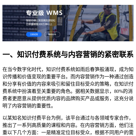
一、知识付费系统与内容营销的紧密联系
在当今数字化时代，知识付费系统如雨后春笋般涌现，成为知
识传播和价值变现的重要平台。而内容营销作为一种通过创造
和分享有价值的内容来吸引和留住目标受众的策略，在知识付
费系统中扮演着至关重要的角色。据相关数据显示，80%的消
费者更愿意从提供优质内容的品牌购买产品或服务，这充分说
明了内容营销的重要性。
以某知名知识付费平台为例，该平台通过与各领域专家合作，
推出了一系列高质量的课程和内容。在内容营销方面，他们注
重以下几个方面：一是精准定位目标受众，根据不同用户的需