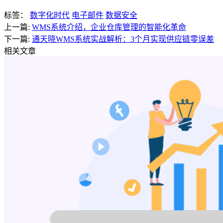
标签：
数字化时代
电子邮件
数据安全
上一篇:
WMS系统介绍，企业仓库管理的智能化革命
下一篇:
通天晓WMS系统实战解析：3个月实现供应链零误差
相关文章