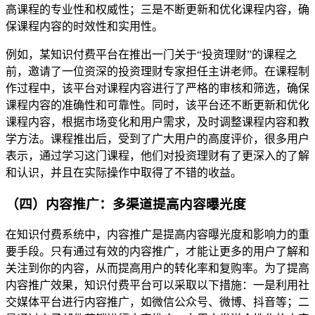
高课程的专业性和权威性；三是不断更新和优化课程内容，确
保课程内容的时效性和实用性。
例如，某知识付费平台在推出一门关于“投资理财”的课程之
前，邀请了一位资深的投资理财专家担任主讲老师。在课程制
作过程中，该平台对课程内容进行了严格的审核和筛选，确保
课程内容的准确性和可靠性。同时，该平台还不断更新和优化
课程内容，根据市场变化和用户需求，及时调整课程内容和教
学方法。课程推出后，受到了广大用户的高度评价，很多用户
表示，通过学习这门课程，他们对投资理财有了更深入的了解
和认识，并且在实际操作中取得了不错的收益。
（四）内容推广：多渠道提高内容曝光度
在知识付费系统中，内容推广是提高内容曝光度和影响力的重
要手段。只有通过有效的内容推广，才能让更多的用户了解和
关注到你的内容，从而提高用户的转化率和复购率。为了提高
内容推广效果，知识付费平台可以采取以下措施：一是利用社
交媒体平台进行内容推广，如微信公众号、微博、抖音等；二