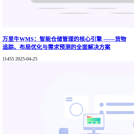
万里牛WMS：智能仓储管理的核心引擎 ——货物
追踪、布局优化与需求预测的全面解决方案
11455
2025-04-25