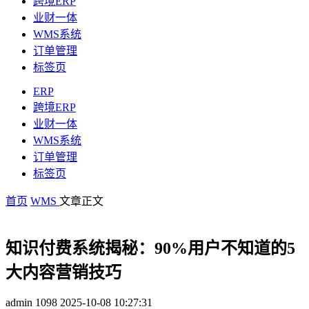
跨境ERP
业财一体
WMS系统
订单管理
标签页
ERP
跨境ERP
业财一体
WMS系统
订单管理
标签页
首页
WMS
文章正文
知识付费系统揭秘：90%用户不知道的5
大内容营销技巧
admin
1098
2025-10-08 10:27:31