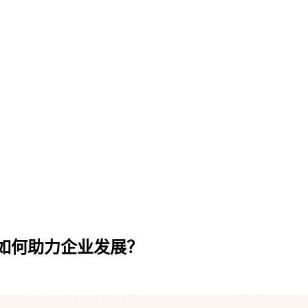
如何助力企业发展？