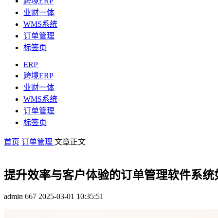
跨境ERP
业财一体
WMS系统
订单管理
标签页
ERP
跨境ERP
业财一体
WMS系统
订单管理
标签页
首页
订单管理
文章正文
提升效率与客户体验的订单管理软件系统
admin
667
2025-03-01 10:35:51