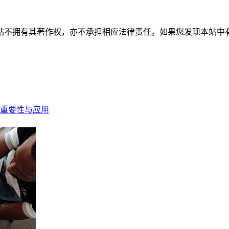
有其著作权，亦不承担相应法律责任。如果您发现本站中有涉嫌抄袭或描
重要性与应用