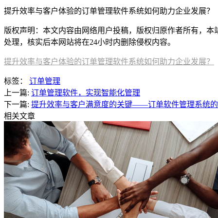
提升效率与客户体验的订单管理软件系统如何助力企业发展？
版权声明：本文内容由网络用户投稿，版权归原作者所有，本站不拥
处理，核实后本网站将在24小时内删除侵权内容。
提升效率与客户体验的订单管理软件系统如何助力企业发展？
标签：
订单管理
上一篇:
订单管理软件，实现智能化管理
下一篇:
提升效率与客户满意度的关键——订单软件管理系统的
相关文章