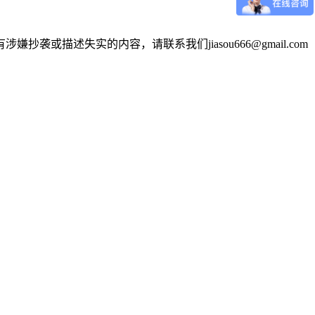
述失实的内容，请联系我们jiasou666@gmail.com