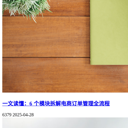
一文读懂：6 个模块拆解电商订单管理全流程
6379
2025-04-28