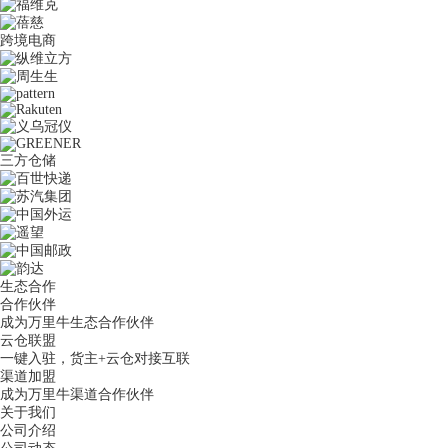
跨境电商
三方仓储
生态合作
合作伙伴
成为万里牛生态合作伙伴
云仓联盟
一键入驻，货主+云仓对接互联
渠道加盟
成为万里牛渠道合作伙伴
关于我们
公司介绍