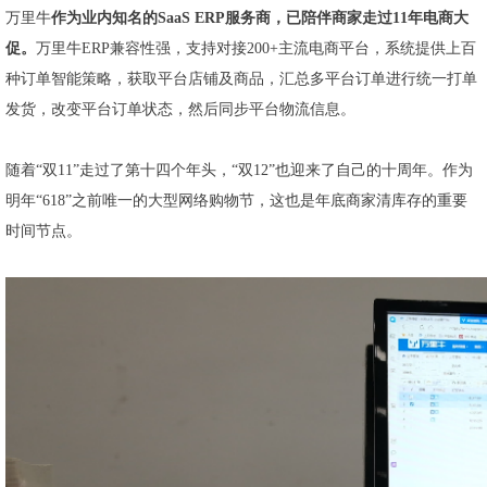
万里牛
作为业内知名的SaaS ERP服务商，已陪伴商家走过11年电商大
促。
万里牛ERP兼容性强，支持对接200+主流电商平台，系统提供上百
种订单智能策略，获取平台店铺及商品，汇总多平台订单进行统一打单
发货，改变平台订单状态，然后同步平台物流信息。
随着“双11”走过了第十四个年头，“双12”也迎来了自己的十周年。作为
明年“618”之前唯一的大型网络购物节，这也是年底商家清库存的重要
时间节点。