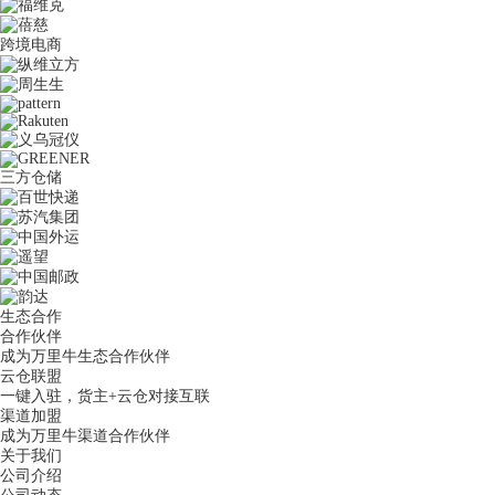
跨境电商
三方仓储
生态合作
合作伙伴
成为万里牛生态合作伙伴
云仓联盟
一键入驻，货主+云仓对接互联
渠道加盟
成为万里牛渠道合作伙伴
关于我们
公司介绍