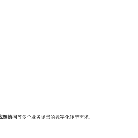
应链协同
等多个业务场景的数字化转型需求。