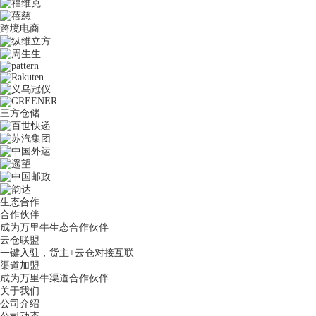
跨境电商
三方仓储
生态合作
合作伙伴
成为万里牛生态合作伙伴
云仓联盟
一键入驻，货主+云仓对接互联
渠道加盟
成为万里牛渠道合作伙伴
关于我们
公司介绍