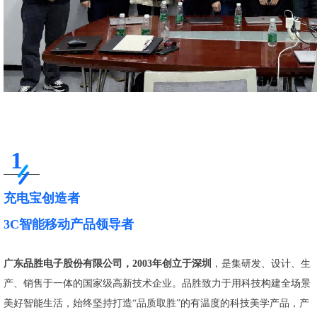
1
充电宝创造者
3C智能移动产品领导者
广东品胜电子股份有限公司，2003年创立于深圳
，是集研发、设计、生
产、销售于一体的国家级高新技术企业。品胜致力于用科技构建全场景
美好智能生活，始终坚持打造“品质取胜”的有温度的科技美学产品，产