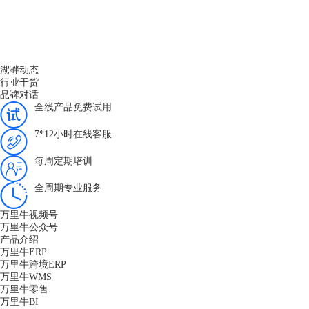
湖畔动态
行业干货
品牌对话
全线产品免费试用
7*12小时在线客服
每周定期培训
全周期专业服务
万里牛视频号
万里牛公众号
产品介绍
万里牛ERP
万里牛跨境ERP
万里牛WMS
万里牛零售
万里牛BI