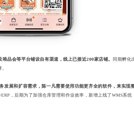
唯品会等平台铺设自有渠道，线上已接近200家店铺。
同期孵化
牌。
务发展和扩容需求，陈一凡需要使用功能更齐全的软件，来实现
牛ERP，后期为了加强仓库管理和作业效率，新增上线了WMS系