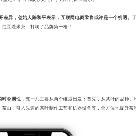
开差异，
创始人陈和平表示，互联网电商零售或许是一个机遇
。
—红豆薏米茶，打响了品牌第一枪！
的时令属性
，陈一凡主要从两个维度出发：首先，从茶叶的品种、
、茶山，引入先进的茶叶制作工艺和机器设备等，全方位地提升茶