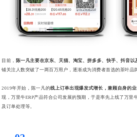
目前，
陈一凡主要在京东、天猫、淘宝、拼多多、快手、抖音以及
铺关注人数突破了一两百万用户，逐渐成为消费者首选的茶叶品
2019年开始，陈一凡的
线上订单出现爆发式增长，
兼顾自身的业
现，万里牛ERP产品符合公司发展的预期，于是率先上线了万里
及订单处理等。