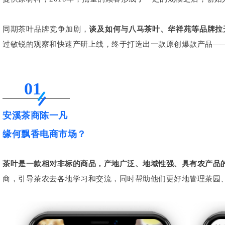
同期茶叶品牌竞争加剧，
谈及如何与八马茶叶、华祥苑等品牌拉
过敏锐的观察和快速产研上线，终于打造出一款原创爆款产品—
01
安溪茶商陈一凡
缘何飘香电商市场？
茶叶是一款相对非标的商品，产地广泛、地域性强、具有农产品
商，引导茶农去各地学习和交流，同时帮助他们更好地管理茶园