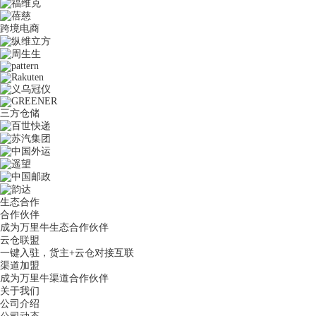
跨境电商
三方仓储
生态合作
合作伙伴
成为万里牛生态合作伙伴
云仓联盟
一键入驻，货主+云仓对接互联
渠道加盟
成为万里牛渠道合作伙伴
关于我们
公司介绍