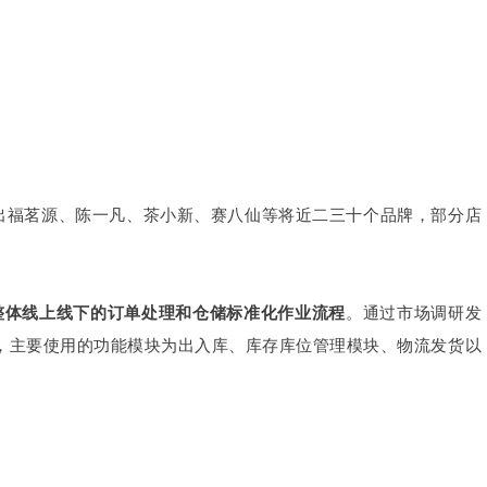
出福茗源、陈一凡、茶小新、赛八仙等将近二三十个品牌，部分店
整体线上线下的订单处理和仓储标准化作业流程
。通过市场调研发
统，主要使用的功能模块为出入库、库存库位管理模块、物流发货以