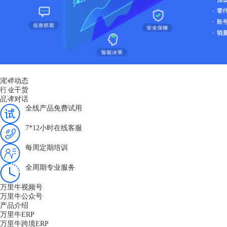
湖畔动态
行业干货
品牌对话
全线产品免费试用
7*12小时在线客服
每周定期培训
全周期专业服务
万里牛视频号
万里牛公众号
产品介绍
万里牛ERP
万里牛跨境ERP