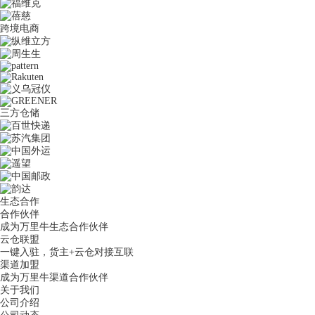
跨境电商
三方仓储
生态合作
合作伙伴
成为万里牛生态合作伙伴
云仓联盟
一键入驻，货主+云仓对接互联
渠道加盟
成为万里牛渠道合作伙伴
关于我们
公司介绍