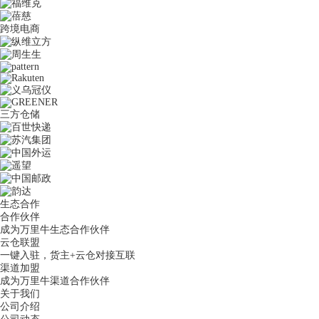
跨境电商
三方仓储
生态合作
合作伙伴
成为万里牛生态合作伙伴
云仓联盟
一键入驻，货主+云仓对接互联
渠道加盟
成为万里牛渠道合作伙伴
关于我们
公司介绍