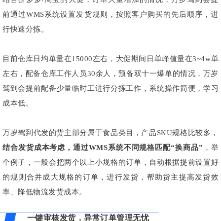
前通过WMS系统设置发货规则，按照客户购买的先后顺序，进
行快速分拣。
目前仓库日均单量在15000左右，大促期间日单峰值量在3~4w单
左右，配备仓库工作人员30余人，预备双十一爆单的情况，万岁
驾到会提前配备少量临时工进行分拣工作，系统操作简便，学习
成本低。
万岁驾到代发的货主部分属于食品类目，产品SKU规格比较多，
结合发货成本考虑，
通过WMS系统不同规格匹配“换商品”
，举
个例子，一般会把两个以上小规格的订单，自动根据提前设置好
的规则合并成大规格的订单，进行发货，帮助货主提高发货效
率、降低物流发货成本。
一键审核发货，异常订单管理无忧