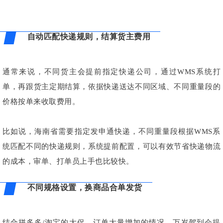
自动匹配快递规则，结算货主费用
通常来说，不同货主会提前指定快递公司，通过WMS系统打
单，再跟货主定期结算，依据快递送达不同区域、不同重量段的
价格按单来收取费用。
比如说，海南省需要指定发申通快递，不同重量段根据WMS系
统匹配不同的快递规则，系统提前配置，可以有效节省快递物流
的成本，审单、打单员上手也比较快。
不同规格设置，换商品合单发货
结合拼多多/淘宝的大促，订单大量增加的情况，万岁驾到会提