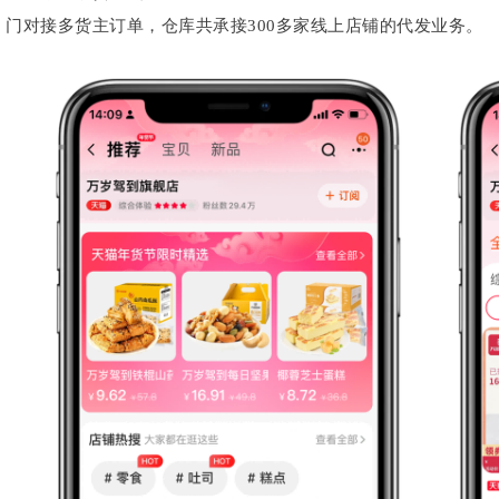
门对接多货主订单，仓库共承接300多家线上店铺的代发业务。