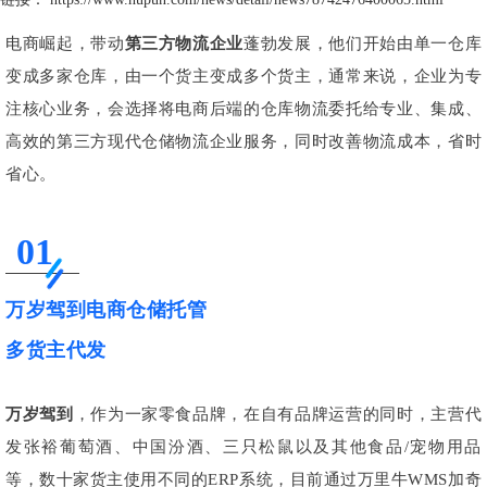
电商崛起，带动
第三方物流企业
蓬勃发展，他们开始由单一仓库
变成多家仓库，由一个货主变成多个货主，通常来说，企业为专
注核心业务，会选择将电商后端的仓库物流委托给专业、集成、
高效的第三方现代仓储物流企业服务，同时改善物流成本，省时
省心。
01
万岁驾到电商仓储托管
多货主代发
万岁驾到
，作为一家零食品牌，在自有品牌运营的同时，主营代
发张裕葡萄酒、中国汾酒、三只松鼠以及其他食品/宠物用品
等，数十家货主使用不同的ERP系统，目前通过万里牛WMS加奇