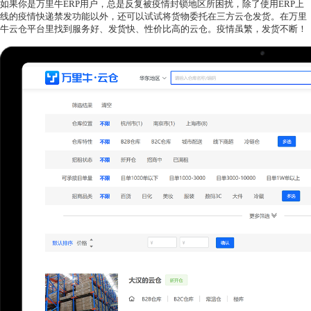
如果你是万里牛
ERP用户，
总是反复被疫情封锁地区所困扰，除了使用
ERP上
线的疫情快递禁发功能以外，还可以
试试
将货物委托在
三方
云仓发货。在万里
牛云仓平台里找到服务好、发货快、性价比高的云仓。疫情虽繁，发货不断！