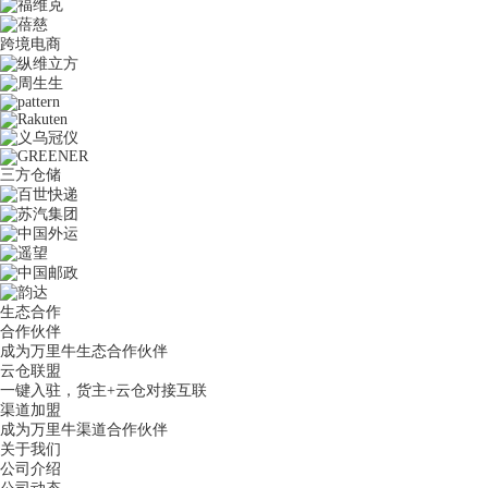
跨境电商
三方仓储
生态合作
合作伙伴
成为万里牛生态合作伙伴
云仓联盟
一键入驻，货主+云仓对接互联
渠道加盟
成为万里牛渠道合作伙伴
关于我们
公司介绍