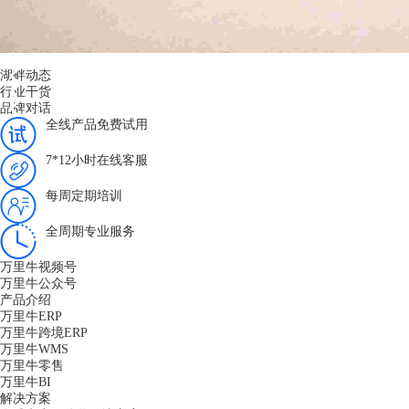
湖畔动态
行业干货
品牌对话
全线产品免费试用
7*12小时在线客服
每周定期培训
全周期专业服务
万里牛视频号
万里牛公众号
产品介绍
万里牛ERP
万里牛跨境ERP
万里牛WMS
万里牛零售
万里牛BI
解决方案