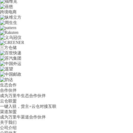
跨境电商
三方仓储
生态合作
合作伙伴
成为万里牛生态合作伙伴
云仓联盟
一键入驻，货主+云仓对接互联
渠道加盟
成为万里牛渠道合作伙伴
关于我们
公司介绍