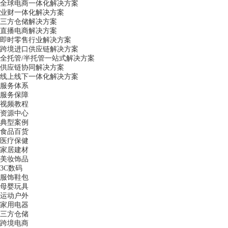
全球电商一体化解决方案
业财一体化解决方案
三方仓储解决方案
直播电商解决方案
即时零售行业解决方案
跨境进口供应链解决方案
全托管/半托管一站式解决方案
供应链协同解决方案
线上线下一体化解决方案
服务体系
服务保障
视频教程
资源中心
典型案例
食品百货
医疗保健
家居建材
美妆饰品
3C数码
服饰鞋包
母婴玩具
运动户外
家用电器
三方仓储
跨境电商