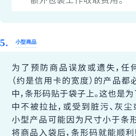
5.
小型商品