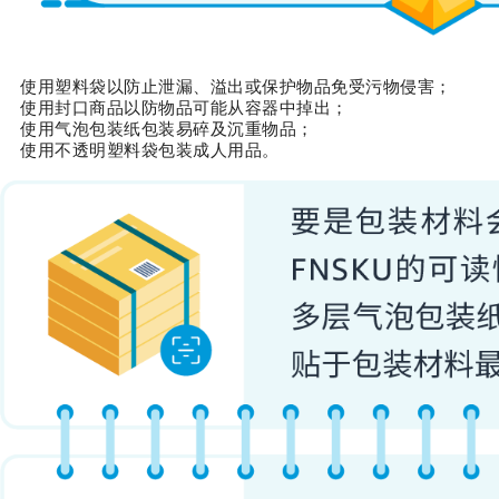
使用塑料袋以防止泄漏、溢出或保护物品免受污物侵害；
使用封口商品以防物品可能从容器中掉出；
使用气泡包装纸包装易碎及沉重物品；
使用不透明塑料袋包装成人用品。