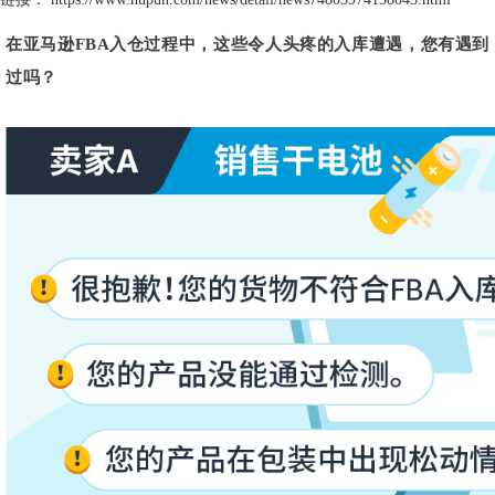
在亚马逊FBA入仓过程中，这些令人头疼的入库遭遇，您有遇到
过吗？