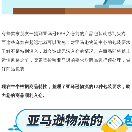
有些卖家朋友一提到亚马逊FBA入仓前的产品包装就感到头疼，
而这些麻烦在起运地就可以避免！对亚马逊物流中心的包装要求
了解不是特别深入，就会造成无法入仓的情况。在商品即将踏上
运输道路之前，卖家需按照亚马逊的要求对商品进行预处理，做
好商品包装。
现在牛牛根据商品特性，整理了亚马逊物流的12种包装要求，助
力您的商品顺利入仓。