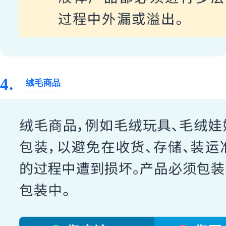
4.
绒毛商品