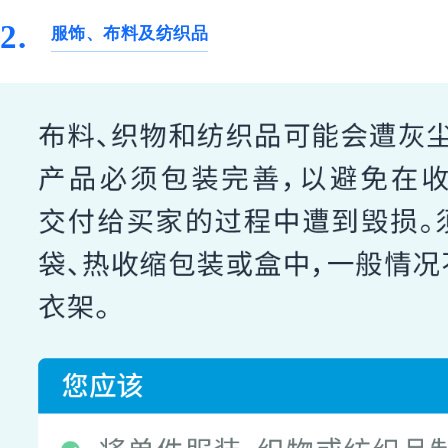
2.
服饰、布料及纺织品