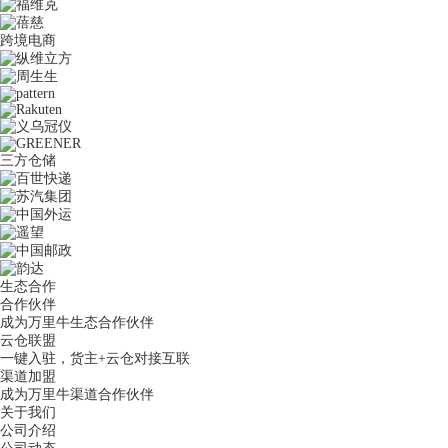
跨境电商
三方仓储
生态合作
合作伙伴
成为万里牛生态合作伙伴
云仓联盟
一键入驻，货主+云仓对接互联
渠道加盟
成为万里牛渠道合作伙伴
关于我们
公司介绍