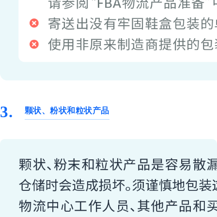
3.
颗状、粉状和粒状产品