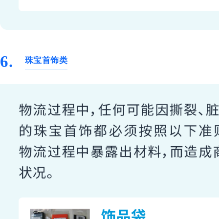
6.
珠宝首饰类