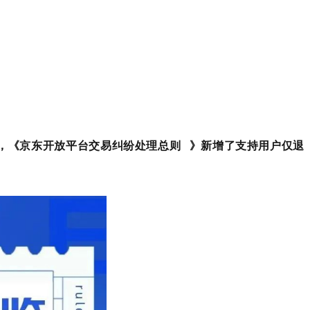
，《
京东开放平台交易纠纷处理总则
》新增了支持用户仅退