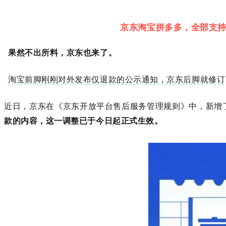
京东淘宝拼多多，全部支持仅
果然不出所料，京东也来了。
淘宝前脚刚刚对外发布仅退款的公示通知，京东后脚就修订
近日，京东在《京东开放平台售后服务管理规则》中，新增
款的内容，这一调整已于今日起正式生效。