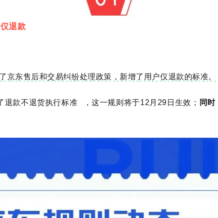
退款
了京东售后和交易纠纷处理政策，新增了用户仅退款的标准。
了
退款不退货执行标准
，这一规则将于12月29日生效；
同时