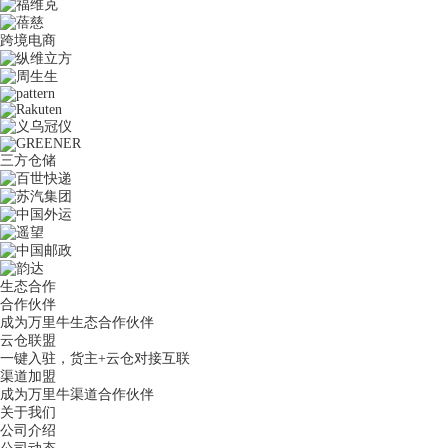
跨境电商
三方仓储
生态合作
合作伙伴
成为万里牛生态合作伙伴
云仓联盟
一键入驻，货主+云仓对接互联
渠道加盟
成为万里牛渠道合作伙伴
关于我们
公司介绍