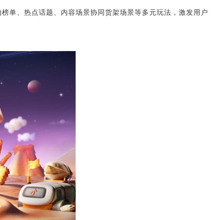
物榜单、热点话题、内容场景协同货架场景等多元玩法，激发用户