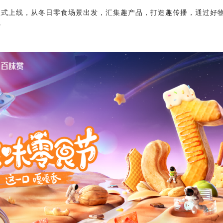
正式上线，从冬日零食场景出发，汇集趣产品，打造趣传播，通过好
。