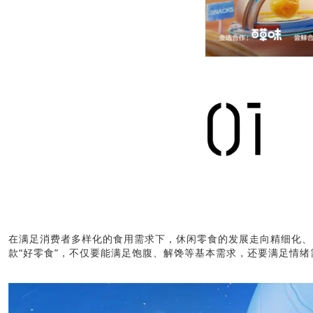
在满足消费者多样化的食用需求下，休闲零食的发展走向精细化、
款“好零食”，不仅要能满足饱腹、解馋等基本需求，还要满足情