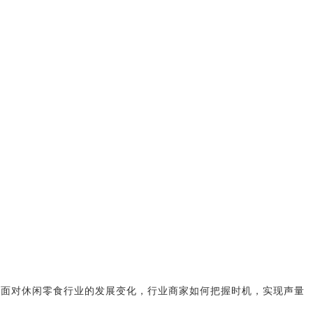
。面对休闲零食行业的发展变化，行业商家如何把握时机，实现声量