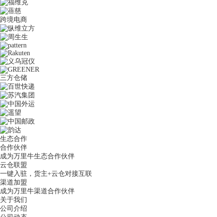
跨境电商
三方仓储
生态合作
合作伙伴
成为万里牛生态合作伙伴
云仓联盟
一键入驻，货主+云仓对接互联
渠道加盟
成为万里牛渠道合作伙伴
关于我们
公司介绍