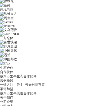
跨境电商
三方仓储
生态合作
合作伙伴
成为万里牛生态合作伙伴
云仓联盟
一键入驻，货主+云仓对接互联
渠道加盟
成为万里牛渠道合作伙伴
关于我们
公司介绍