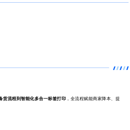
备货流程到智能化多合一标签打印
，全流程赋能商家降本、提