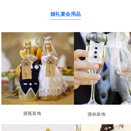
婚礼宴会用品
酒瓶装饰
酒杯装饰