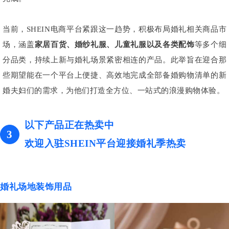
当前，SHEIN电商平台紧跟这一趋势，积极布局婚礼相关商品市
场，涵盖
家居百货、婚纱礼服、儿童礼服以及各类配饰
等多个细
分品类，持续上新与婚礼场景紧密相连的产品。此举旨在迎合那
些期望能在一个平台上便捷、高效地完成全部备婚购物清单的新
婚夫妇们的需求，为他们打造全方位、一站式的浪漫购物体验。
以下产品正在热卖中
3
欢迎入驻SHEIN平台迎接婚礼季热卖
婚礼场地装饰用品