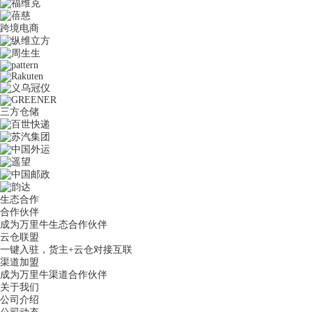
跨境电商
三方仓储
生态合作
合作伙伴
成为万里牛生态合作伙伴
云仓联盟
一键入驻，货主+云仓对接互联
渠道加盟
成为万里牛渠道合作伙伴
关于我们
公司介绍