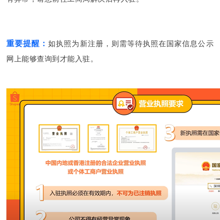
重要提醒：
如执照为新注册，则需等待执照在国家信息公示
网上能够查询到才能入驻。