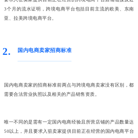
3个月的流水证明，跨境电商平台包括目前主流的欧美、东南
亚、拉美跨境电商平台。
2.
国内电商卖家招商标准
国内电商卖家的招商标准前两点与跨境电商卖家没有区别，都
需要合法营业执照以及相关的产品销售资质。
唯一不同的是需有一定国内电商经验且所营店铺的产品数量达
50以上，并且要求入驻卖家提供目前正在经营的国内电商平台