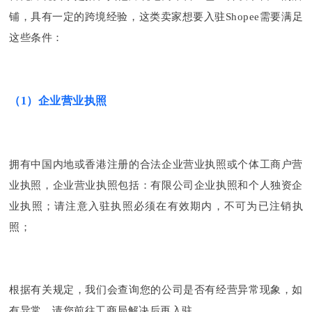
铺，具有一定的跨境经验，这类卖家想要入驻Shopee需要满足
这些条件：
（1）企业营业执照
拥有中国内地或香港注册的合法企业营业执照或个体工商户营
业执照，企业营业执照包括：有限公司企业执照和个人独资企
业执照；请注意入驻执照必须在有效期内，不可为已注销执
照；
根据有关规定，我们会查询您的公司是否有经营异常现象，如
有异常，请您前往工商局解决后再入驻。