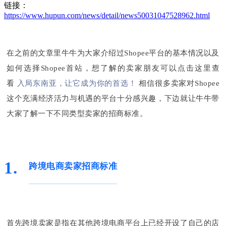
链接：
https://www.hupun.com/news/detail/news50031047528962.html
在之前的文章里牛牛为大家介绍过Shopee平台的基本情况以及
如何选择Shopee首站，想了解的卖家朋友可以点击这里查
看
入局东南亚，让它成为你的首选！
相信很多卖家对Shopee
这个充满经济活力与机遇的平台十分感兴趣，下边就让牛牛带
大家了解一下不同类型卖家的招商标准。
1.
跨境电商卖家招商标准
首先跨境卖家是指在其他跨境电商平台上已经开设了自己的店