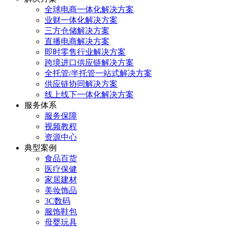
全球电商一体化解决方案
业财一体化解决方案
三方仓储解决方案
直播电商解决方案
即时零售行业解决方案
跨境进口供应链解决方案
全托管/半托管一站式解决方案
供应链协同解决方案
线上线下一体化解决方案
服务体系
服务保障
视频教程
资源中心
典型案例
食品百货
医疗保健
家居建材
美妆饰品
3C数码
服饰鞋包
母婴玩具