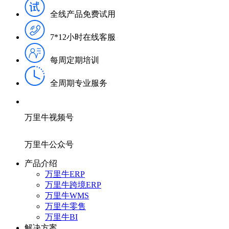
全线产品免费试用
7*12小时在线客服
每周定期培训
全周期专业服务
万里牛视频号
万里牛公众号
产品介绍
万里牛ERP
万里牛跨境ERP
万里牛WMS
万里牛零售
万里牛BI
解决方案