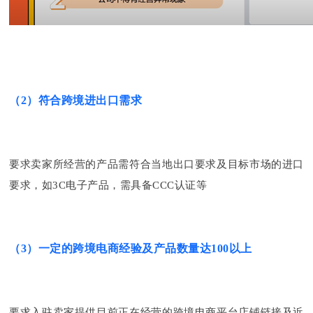
（2）符合跨境进出口需求
要求卖家所经营的产品需符合当地出口要求及目标市场的进口
要求，如3C电子产品，需具备CCC认证等
（3）一定的跨境电商经验及产品数量达100以上
要求入驻卖家提供目前正在经营的跨境电商平台店铺链接及近