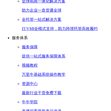
全球电商一体化解决方案
助力企业一盘货通全球
全托管一站式解决方案
IT/VMI全模式支持，助力跨境托管高效履约
服务体系
服务保障
提供一站式服务保障体系
视频教程
万里牛基础系统操作教学
资源中心
最新行业干货免费下载
牛牛学院