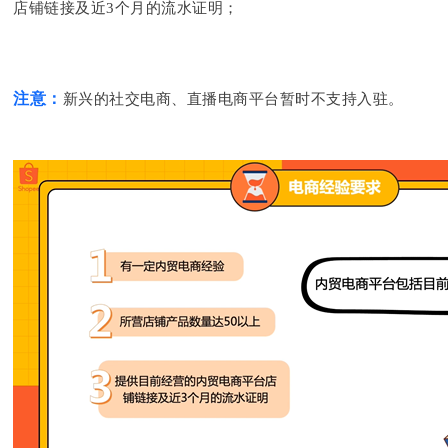
店铺链接及近3个月的流水证明；
注意：
新兴的社交电商、直播电商平台暂时不支持入驻。