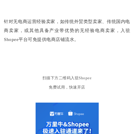
针对无电商运营经验卖家，如传统外贸类型卖家、传统国内电
商卖家，或其他具备产业带优势的无经验电商卖家，入驻
Shopee平台可免提供电商店铺流水。
扫描下方二维码入驻Shopee
免费试用，快速开店