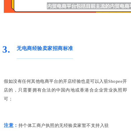
3.
无电商经验卖家招商标准
假如没有任何其他电商平台的开店经验也是可以入驻Shopee开
店的，只需要拥有合法的中国内地或香港合企业营业执照即
可；
注意：
持个体工商户执照的无经验卖家暂不支持入驻