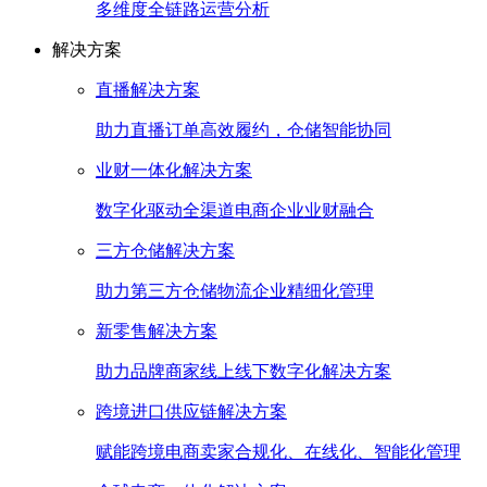
多维度全链路运营分析
解决方案
直播解决方案
助力直播订单高效履约，仓储智能协同
业财一体化解决方案
数字化驱动全渠道电商企业业财融合
三方仓储解决方案
助力第三方仓储物流企业精细化管理
新零售解决方案
助力品牌商家线上线下数字化解决方案
跨境进口供应链解决方案
赋能跨境电商卖家合规化、在线化、智能化管理