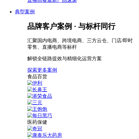
直播回看最新产品速递
典型案例
品牌客户案例 · 与标杆同行
汇聚国内电商、跨境电商、三方云仓、门店/即时
零售、直播电商等标杆
解锁全链路提效与精细化运营方案
探索更多案例
食品百货
医药保健