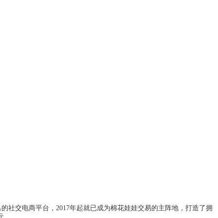
的社交电商平台，2017年起就已成为棉花娃娃交易的主阵地，打造了拥
元。