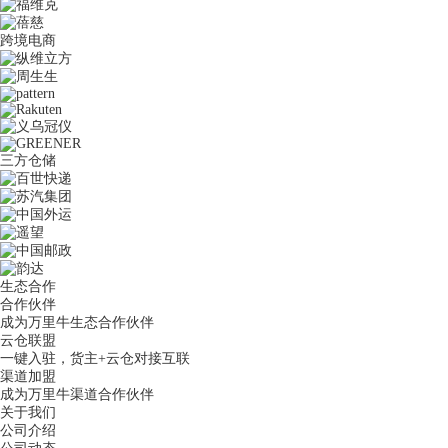
跨境电商
三方仓储
生态合作
合作伙伴
成为万里牛生态合作伙伴
云仓联盟
一键入驻，货主+云仓对接互联
渠道加盟
成为万里牛渠道合作伙伴
关于我们
公司介绍