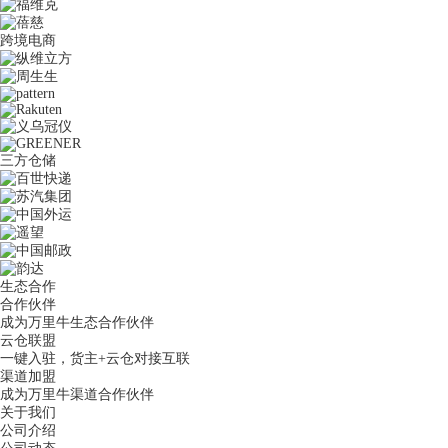
跨境电商
三方仓储
生态合作
合作伙伴
成为万里牛生态合作伙伴
云仓联盟
一键入驻，货主+云仓对接互联
渠道加盟
成为万里牛渠道合作伙伴
关于我们
公司介绍