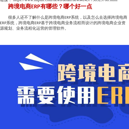
跨境电商
有哪些？
哪
个好一点
ERP
很多人还不了解什么是跨境电商
系统，以及怎么去选择跨境电商
ERP
系统，跨境电商
基于跨境电商业务流程而设计的跨境电商企业资
ERP
ERP
源规划、业务流程化运营的管理软件。