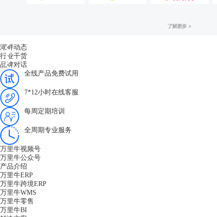
湖畔动态
行业干货
品牌对话
全线产品免费试用
7*12小时在线客服
每周定期培训
全周期专业服务
万里牛视频号
万里牛公众号
产品介绍
万里牛ERP
万里牛跨境ERP
万里牛WMS
万里牛零售
万里牛BI