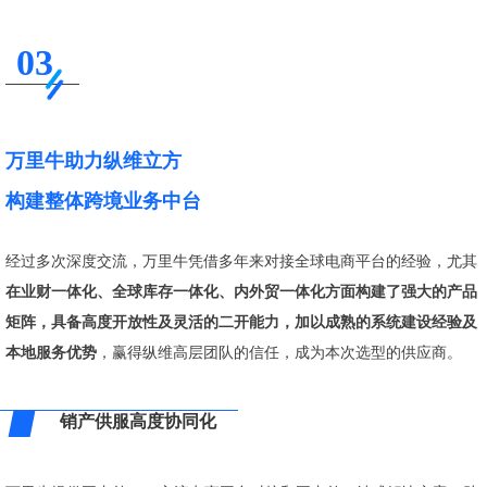
03
万里牛助力纵维立方
构建整体跨境业务中台
经过多次深度交流，万里牛凭借多年来对接全球电商平台的经验，尤其
在业财一体化、全球库存一体化、内外贸一体化方面构建了强大的产品
矩阵，具备高度开放性及灵活的二开能力，加以成熟的系统建设经验及
本地服务优势
，赢得纵维高层团队的信任，成为本次选型的供应商。
销产供服高度协同化