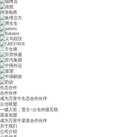
跨境电商
三方仓储
生态合作
合作伙伴
成为万里牛生态合作伙伴
云仓联盟
一键入驻，货主+云仓对接互联
渠道加盟
成为万里牛渠道合作伙伴
关于我们
公司介绍