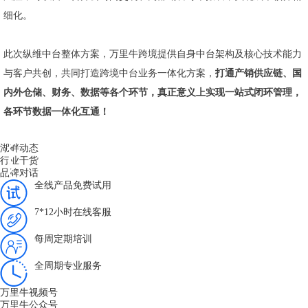
细化。
此次纵维中台整体方案，万里牛跨境提供自身中台架构及核心技术能力
与客户共创，共同打造跨境中台业务一体化方案，
打通产销供应链、国
内外仓储、财务、数据等各个环节，真正意义上实现一站式闭环管理，
各环节数据一体化互通！
湖畔动态
行业干货
品牌对话
全线产品免费试用
7*12小时在线客服
每周定期培训
全周期专业服务
万里牛视频号
万里牛公众号