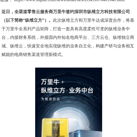
近日，全渠道零售云服务商万里牛签约深圳市纵维立方科技有限公司
（以下简称“纵维立方”）。
此次纵维立方和万里牛达成深度合作，将基
于万里牛全系列产品矩阵，打造一套具有高度柔性可变的纵维业务中
台，内接财务系统，外接国内外知名电商平台、三方云仓、纵维独立商
城、纵维云，快速安全地实现纵维的业务自主化，构建产研与业务相互
赋能的电商销售渠道管理新模式。