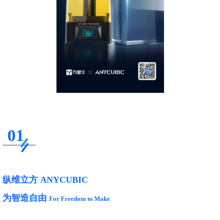
01
纵维立方 ANYCUBIC
为智造自由
For Freedom to Make