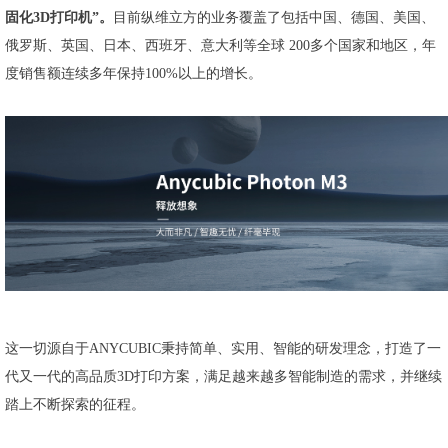
固化3D打印机”。
目前纵维立方的业务覆盖了包括中国、德国、美国、
俄罗斯、英国、日本、西班牙、意大利等全球 200多个国家和地区，年
度销售额连续多年保持100%以上的增长。
这一切源自于ANYCUBIC秉持简单、实用、智能的研发理念，打造了一
代又一代的高品质3D打印方案，满足越来越多智能制造的需求，并继续
踏上不断探索的征程。