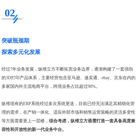
02
突破瓶颈期
探索多元化发展
经过7年业务发展，纵维立方不断拓宽业务边界，逐渐构建了一套强劲
的3D打印产品体系，主要经营包含亚马逊、速卖通、ebay、京东在内的
多家国内外主流电商平台，跨境业务占比超过90%。
纵维现有的ERP系统经过多次系统更迭，目前已经无法满足其精细化管
理的需求，在产销一体化、适应外部市场和销售运营策略的灵活多变性
等方面需要更上一层楼，
综合考虑，纵维立方亟需打造一套具备高度兼
容性和开放性的新一代业务中台。