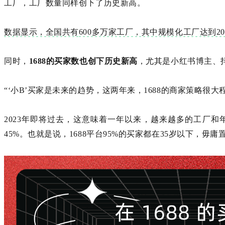
工厂，工厂数量同样创下了历史新高。
数据显示，全国共有
600多万家工厂，其中规模化工厂达到20
同时，
1688的买家数也创下历史新高
，尤其是小红书博主、
“‘小B’买家是未来的趋势，这两年来，1688的商家策略很
2023年即将过去，这意味着一年以来，越来越多的工厂和年轻买
45%。也就是说，1688平台95%的买家都在35岁以下，毋庸