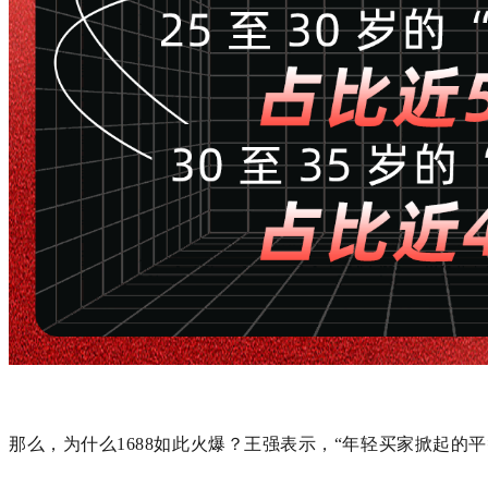
那么，为什么
1688如此火爆？王强表示，“年轻买家掀起的平