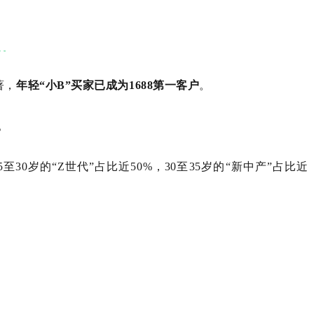
。
著，
年轻
“小B”买家已成为1688第一客户
。
。
30岁的“Z世代”占比近50%，30至35岁的“新中产”占比近