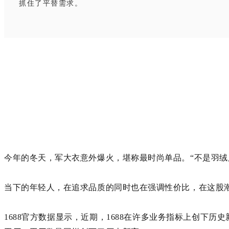
抓住了平替需求。
今年的冬天，军大衣意外爆火，堪称最时尚单品。
“不是羽
当下的年轻人，在追求品质的同时也在强调性价比，在这股
1688官方数据显示，近期，1688在许多业务指标上创下历史