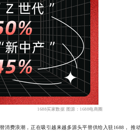
1688买家数据 图源：1688电商圈
替消费浪潮，正在吸引越来越多源头平替供给入驻1688， 推动