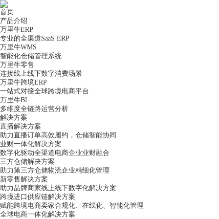
首页
产品介绍
万里牛ERP
专业的全渠道SaaS ERP
万里牛WMS
智能化仓储管理系统
万里牛零售
连接线上线下数字消费场景
万里牛跨境ERP
一站式对接全球跨境电商平台
万里牛BI
多维度全链路运营分析
解决方案
直播解决方案
助力直播订单高效履约，仓储智能协同
业财一体化解决方案
数字化驱动全渠道电商企业业财融合
三方仓储解决方案
助力第三方仓储物流企业精细化管理
新零售解决方案
助力品牌商家线上线下数字化解决方案
跨境进口供应链解决方案
赋能跨境电商卖家合规化、在线化、智能化管理
全球电商一体化解决方案