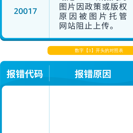
数字【3】开头的对照表