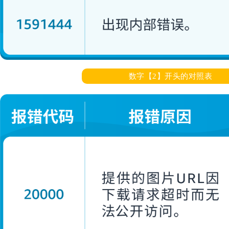
数字【2】开头的对照表