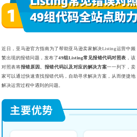
近日，亚马逊官方指南为了帮助亚马逊卖家解决Listing运营中频
繁出现的报错问题，发布了
49组Listing常见报错代码对照表
，该
对照表将
报错原因、
报错代码
以及对应的解决方案
一一列下，卖
家可以通过快速查找报错代码，自助寻求解决方案，从而便捷地
解决运营过程中遇到的问题。