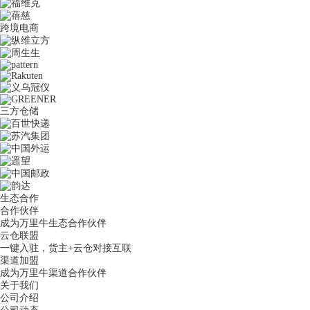
跨境电商
三方仓储
生态合作
合作伙伴
成为万里牛生态合作伙伴
云仓联盟
一键入驻，货主+云仓对接互联
渠道加盟
成为万里牛渠道合作伙伴
关于我们
公司介绍