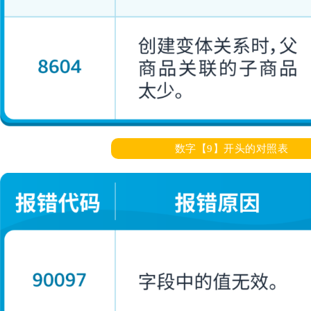
数字【9】开头的对照表