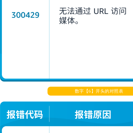
数字【6】开头的对照表