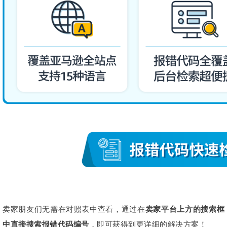
卖家朋友们无需在对照表中查看，通过在
卖家平台上方的搜索框
中直接搜索报错代码编号
，即可获得到更详细的解决方案！