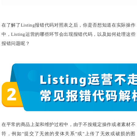
在了解了Listing报错代码对照表之后，你是否想知道在实际操作
中，Listing运营的哪些环节会出现报错代码，以及如何处理这些
报错问题呢？
在平常的商品上架和维护过程中，由于不按规定操作或者素材不
符，例如"提交了无效的变体关系"或"上传了无效或破损的图