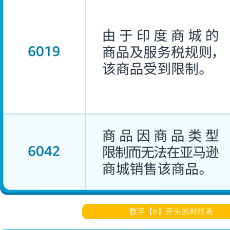
数字【8】开头的对照表