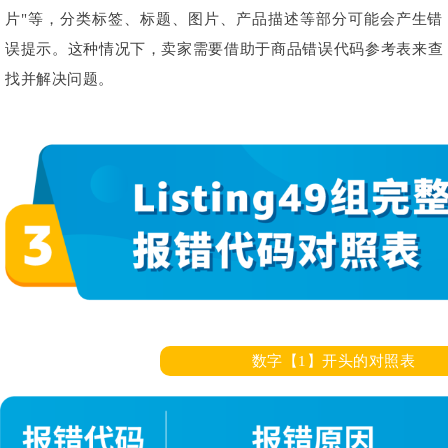
片"等，分类标签、标题、图片、产品描述等部分可能会产生错
误提示。这种情况下，卖家需要借助于商品错误代码参考表来查
找并解决问题。
数字【1】开头的对照表