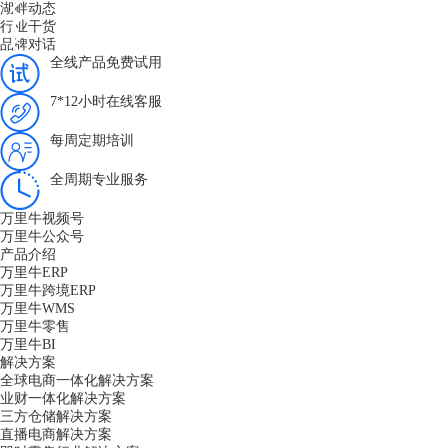
湖畔动态
行业干货
品牌对话
全线产品免费试用
7*12小时在线客服
每周定期培训
全周期专业服务
万里牛视频号
万里牛公众号
产品介绍
万里牛ERP
万里牛跨境ERP
万里牛WMS
万里牛零售
万里牛BI
解决方案
全球电商一体化解决方案
业财一体化解决方案
三方仓储解决方案
直播电商解决方案