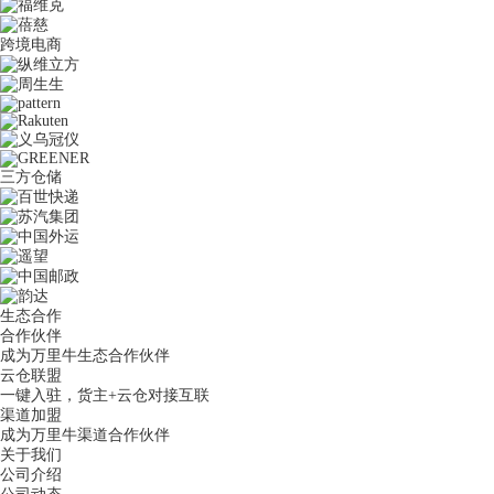
跨境电商
三方仓储
生态合作
合作伙伴
成为万里牛生态合作伙伴
云仓联盟
一键入驻，货主+云仓对接互联
渠道加盟
成为万里牛渠道合作伙伴
关于我们
公司介绍