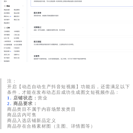
注：
开启【动态自动生产抖音短视频】功能后，还需满足以下
条件，才能在发布动态后成功生成图文短视频作品：
1.
店铺状态：
营业
2.
商品要求：
商品类目不属于内容场禁发类目
商品店内可售
商品入选店铺新品定义
商品存在合格素材图（主图、详情图等）