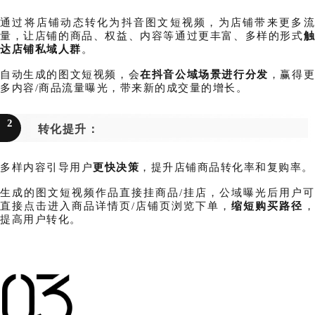
通过将店铺动态转化为抖音图文短视频，为店铺带来更多流
量，让店铺的商品、权益、内容等通过更丰富、多样的形式
触
达店铺私域人群
。
自动生成的图文短视频，会
在抖音公域场景进行分发
，赢得
多内容/商品流量曝光，带来新的成交量的增长。
2
转化提升：
多样内容引导用户
更快决策
，提升店铺商品转化率和复购率。
生成的图文短视频作品直接挂商品/挂店，公域曝光后用户可
直接点击进入商品详情页/店铺页浏览下单，
缩短购买路径
提高用户转化。