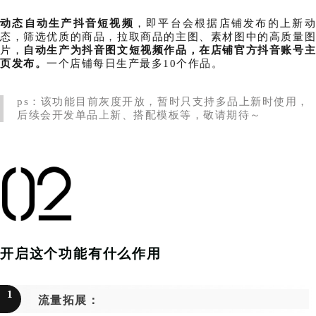
动态自动生产抖音短视频
，即平台会根据店铺发布的上新
态，筛选优质的商品，拉取商品的主图、素材图中的高质量图
片，
自动生产为抖音图文短视频作品，在店铺官方抖音账号
页发布。
一个店铺每日生产最多10个作品。
ps：该功能目前灰度开放，暂时只支持多品上新时使用，
后续会开发单品上新、搭配模板等，敬请期待～
开启这个功能有什么作用
1
流量拓展：