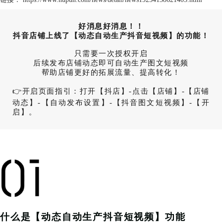
好消息好消息！！
抖音店铺上线了【动态自动生产抖音短视频】的功能！
只需要一次授权开启
后续发布店铺动态即可自动生产图文短视频
帮助店铺更好的拓展流量、提高转化！
👉开启页面指引：打开【抖店】-点击【店铺】-【店铺
动态】-【自动发布设置】-【抖音图文短视频】-【开
启】。
什么是【动态自动生产抖音短视频】功能