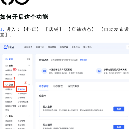
如何开启这个功能
1.
进入：【抖店】-【店铺】-【店铺动态】-【自动发布
置】。