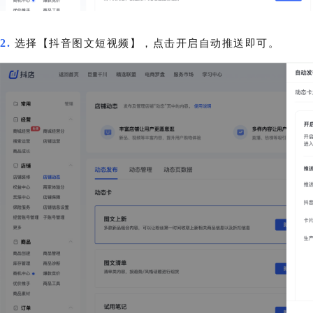
2.
选择【抖音图文短视频】，点击开启自动推送即可。