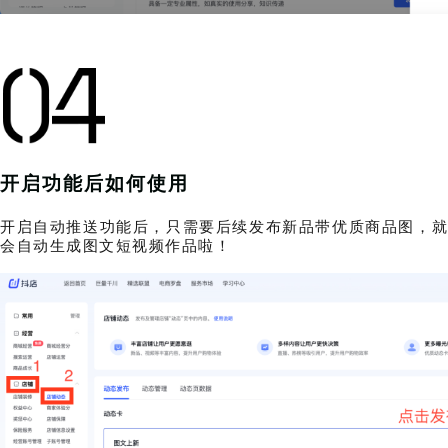
开启功能后如何使用
开启自动推送功能后，只需要后续发布新品带优质商品图，就
会自动生成图文短视频作品啦！