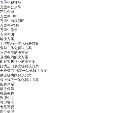
万里牛视频号
万里牛公众号
产品介绍
万里牛ERP
万里牛跨境ERP
万里牛WMS
万里牛零售
万里牛BI
解决方案
全球电商一体化解决方案
业财一体化解决方案
三方仓储解决方案
直播电商解决方案
即时零售行业解决方案
跨境进口供应链解决方案
全托管/半托管一站式解决方案
供应链协同解决方案
线上线下一体化解决方案
服务体系
服务保障
视频教程
资源中心
典型案例
食品百货
医疗保健