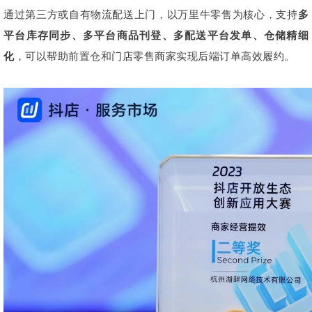
通过第三方或自有物流配送上门，以万里牛零售为核心，支持
多
平台库存同步、多平台商品刊登、多配送平台发单、仓储精细
化
，可以帮助前置仓和门店零售商家实现后端订单高效履约。