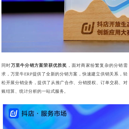
同时
万里牛分销方案荣获优胜奖
，面对商家纷繁复杂的分销需
求，万里牛ERP提供了全新的分销方案，快速建立供销关系，轻
松开展分销业务，提供了从推广合作、分销授权、订单交易、对
账结算、统计分析的一站式服务。