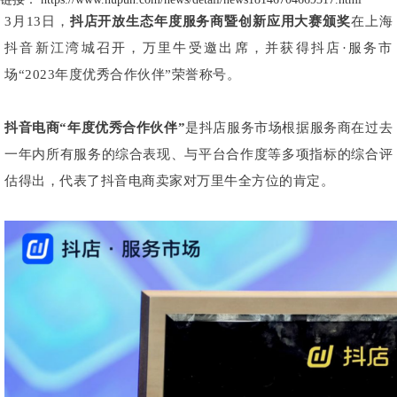
3月13日，
抖店开放生态年度服务商暨创新应用大赛颁奖
在上海
抖音新江湾城召开，万里牛受邀出席，并获得抖店·服务市
场“2023年度优秀合作伙伴”荣誉称号。
抖音电商“年度优秀合作伙伴”
是抖店服务市场根据服务商在过去
一年内所有服务的综合表现、与平台合作度等多项指标的综合评
估得出，代表了抖音电商卖家对万里牛全方位的肯定。