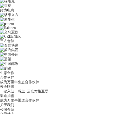
跨境电商
三方仓储
生态合作
合作伙伴
成为万里牛生态合作伙伴
云仓联盟
一键入驻，货主+云仓对接互联
渠道加盟
成为万里牛渠道合作伙伴
关于我们
公司介绍