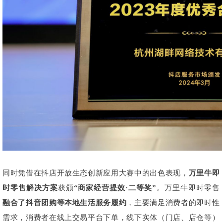
同时凭借在抖店开放生态创新应用大赛中的出色表现，
万里牛即
时零售解决方案
获颁
“商家经营提效·二等奖”
。万里牛即时零售
融合了抖音团购等本地生活服务履约
，主要满足消费者的即时性
需求，消费者在线上交易平台下单，线下实体（门店、店仓等）