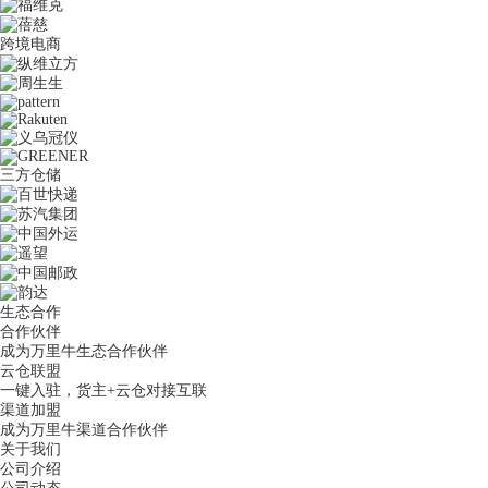
跨境电商
三方仓储
生态合作
合作伙伴
成为万里牛生态合作伙伴
云仓联盟
一键入驻，货主+云仓对接互联
渠道加盟
成为万里牛渠道合作伙伴
关于我们
公司介绍