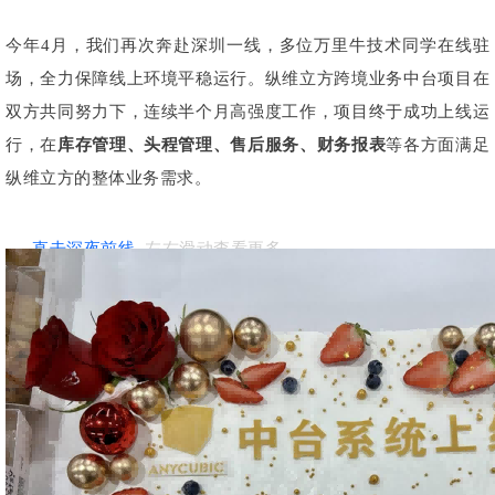
今年4月，我们再次奔赴深圳一线，多位万里牛技术同学在线驻
场，全力保障线上环境平稳运行。纵维立方跨境业务中台项目在
双方共同努力下，连续半个月高强度工作，项目终于成功上线运
行，在
库存管理、头程管理、售后服务、财务报表
等各方面满足
纵维立方的整体业务需求。
直击深夜前线
左右滑动查看更多