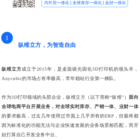
1
纵维立方，为智造自由
纵维立方
成立于2015年，是桌面级光固化3D打印机的领头羊，
Anycubic的市场占有率极高，常年稳站行业第一梯队。
作为3D打印领域的头部企业，纵维立方（以下简称“纵维”）
面向
全球电商平台开展业务，对
全球实时库存、产销一体、业财一体
的要求极高，过去几年使用过市面上几乎所有的ERP，但最终都
因为标准化的功能无法与企业快速发展的业务场景相匹配，而开
始打算自己开发业务中台。