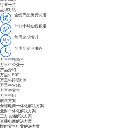
行业干货
品牌对话
全线产品免费试用
7*12小时在线客服
每周定期培训
全周期专业服务
万里牛视频号
万里牛公众号
产品介绍
万里牛ERP
万里牛跨境ERP
万里牛WMS
万里牛零售
万里牛BI
解决方案
全球电商一体化解决方案
业财一体化解决方案
三方仓储解决方案
直播电商解决方案
即时零售行业解决方案