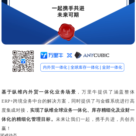
基于纵维内外贸一体化业务场景
，万里牛提供了涵盖整体
ERP+跨境业务中台的解决方案，同时提供了与金蝶系统进行高
度集成对接，
实现了纵维全球业务一体化、库存精细化及业财一
体化的精细化管理目标。
未来让我们一起，携手共进，共创共
赢！
湖畔动态