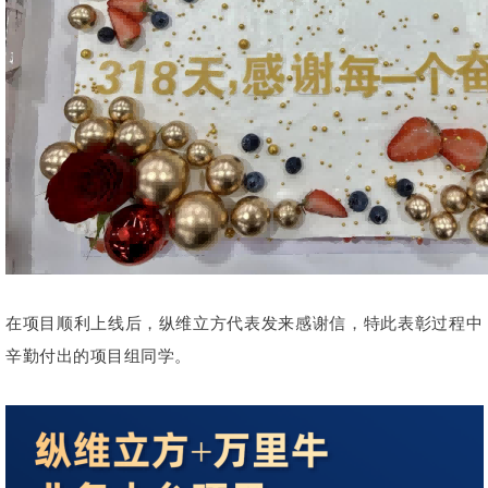
在项目顺利上线后，纵维立方代表发来感谢信，特此表彰过程中
辛勤付出的项目组同学。