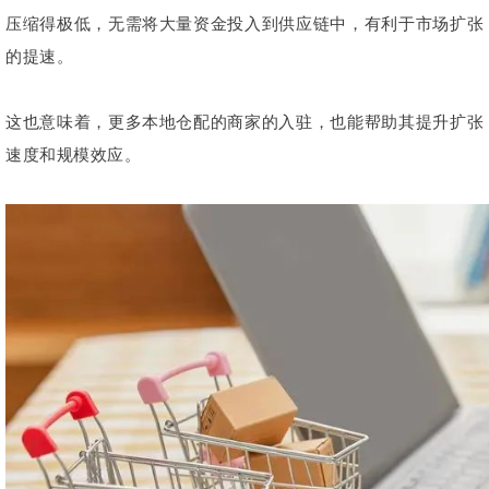
压缩得极低，无需将大量资金投入到供应链中，有利于市场扩张
的提速。
这也意味着，更多本地仓配的商家的入驻，也能帮助其提升扩张
速度和规模效应。