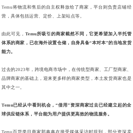
Temu将物流和售后的自主权释放给了商家，平台则负责店铺经
营，具体包括运营、定价、上架站点等。
由此可见，
Temu所吸引的商家截然不同，它更希望加入半托管
体系的商家，已在海外设置仓储，自身具备“本对本”的当地发货
能力。
过去的2023年，跨境电商市场中，在传统型商家、工厂型商家、
品牌商家的基础上，迎来更多样的商家类型，本土发货商家也是
其中之一。
Temu已经从中看到机会，“借用”资深商家过去已经建立起的全
球供应链体系，平台能为用户提供更高效的物流服务。
Temu百货类目商家郭鑫鑫在接受媒体采访时提到，部分资深卖