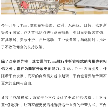
今年开年，Temu便宣布将美国、欧洲、东南亚、日韩、俄罗斯
等多个国家，作为首批站点进行商家招募，类目涵盖服装首饰、
家具家居、美妆个护、户外运动、工业设备等，与此同时，推出
了不收取佣金的扶持政策。
除了众多差异性，速卖通与Temu推行半托管模式的考量也有相
似之处，都在为商家开放更多能力。
对此，Temu方面提及，伴
随着平台发展，商家的自身能力越来越强，平台也需要给予商家
更大的空间与自由。
通过半托管模式，两家平台不仅提供了更多经营选择，且不设
置“必选项”，让商家能更灵活地选择适合自身的经营方式。平台