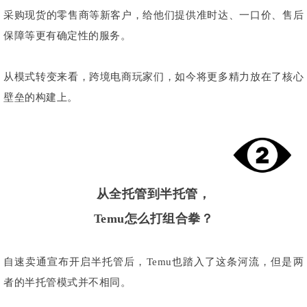
采购现货的零售商等新客户，给他们提供准时达、一口价、售后
保障等更有确定性的服务。
从模式转变来看，跨境电商玩家们，如今将更多精力放在了核心
壁垒的构建上。
从全托管到半托管，
Temu怎
么打
组合拳？
自速卖通宣布开启半托管后，Temu也踏入了这条河流，但是两
者的半托管模式并不相同。