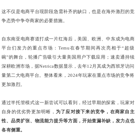
这不仅是电商平台现阶段急需补齐的缺口，也是在海外激烈的竞
争态势中争夺商家的必要措施。
自东南亚电商赛道打成一片红海后，美国、欧洲、中东成为电商
平台们发力的重点市场：Temu在春节期间再次亮相于“超级
碗”的舞台，轮播广告吸引大量美国用户下载应用；速卖通持续
深耕欧洲市场，据Netrica数据显示，去年12月其成为西班牙访问
量第二大电商平台。整体看来，2024年玩家在重点市场的竞争将
更加激烈。
通过半托管模式这一新尝试可以看到，经过早期的探索，玩家对
自身的优劣势更加明晰，
为了应对接下来的竞争，在商家自主
性、品类扩张、物流能力提升等方面，开始查漏补缺，发力点也
各有侧重。