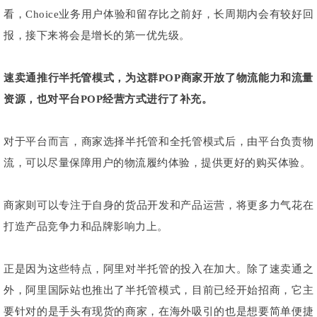
看，Choice业务用户体验和留存比之前好，长周期内会有较好回
报，接下来将会是增长的第一优先级。
速卖通推行半托管模式，为这群POP商家开放了物流能力和流量
资源，也对平台POP经营方式进行了补充。
对于平台而言，商家选择半托管和全托管模式后，由平台负责物
流，可以尽量保障用户的物流履约体验，提供更好的购买体验。
商家则可以专注于自身的货品开发和产品运营，将更多力气花在
打造产品竞争力和品牌影响力上。
正是因为这些特点，阿里对半托管的投入在加大。除了速卖通之
外，阿里国际站也推出了半托管模式，目前已经开始招商，它主
要针对的是手头有现货的商家，在海外吸引的也是想要简单便捷