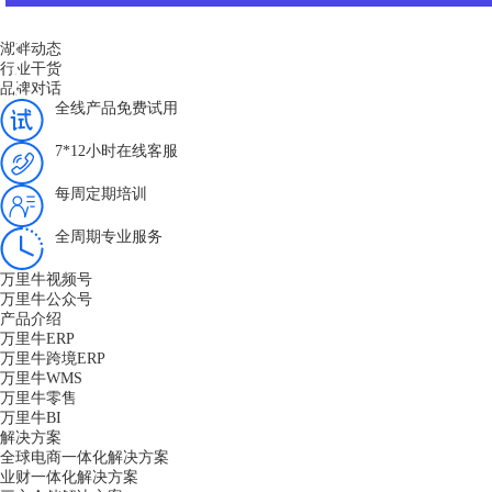
湖畔动态
行业干货
品牌对话
全线产品免费试用
7*12小时在线客服
每周定期培训
全周期专业服务
万里牛视频号
万里牛公众号
产品介绍
万里牛ERP
万里牛跨境ERP
万里牛WMS
万里牛零售
万里牛BI
解决方案
全球电商一体化解决方案
业财一体化解决方案