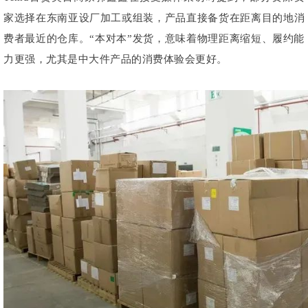
家选择在东南亚设厂加工或组装，产品直接备货在距离目的地消
费者最近的仓库。“本对本”发货，意味着物理距离缩短、履约能
力更强，尤其是中大件产品的消费体验会更好。