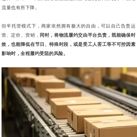
流量也有所下降。
但半托管模式下，商家依然拥有极大的自由，可以自己负责运
营、定价、营销，
同时，将物流履约交由平台负责，既能确保时
效，也能降低在节日、特殊时段，或是受工人罢工等不可控因素
影响时，全程履约受阻的风险。