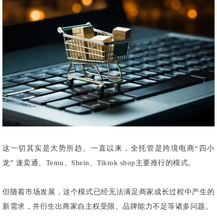
这一切其实是大势所趋。一直以来，全托管是跨境电商“四小
龙” 速卖通、Temu、Shein、Tiktok shop主要推行的模式。
但随着市场发展，这个模式已经无法满足商家成长过程中产生的
新需求，并衍生出商家自主权受限、品牌能力不足等诸多问题。