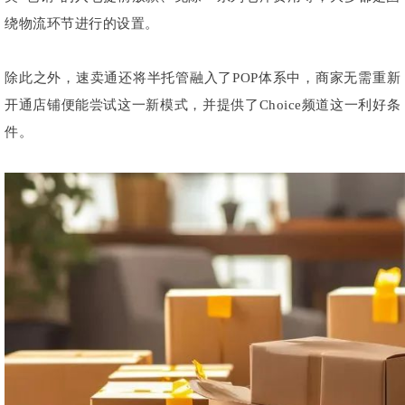
绕物流环节进行的设置。
除此之外，速卖通还将半托管融入了POP体系中，商家无需重新
开通店铺便能尝试这一新模式，并提供了Choice频道这一利好条
件。