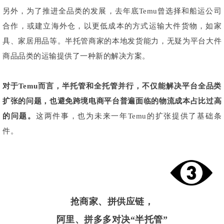
另外，为了推进全品类的发展，去年底Temu曾选择和船运公司
合作，或建立海外仓，以更低成本的方式运输大件货物，如家
具、家居用品等。半托管商家的本地发货能力，无疑为平台大件
商品品类的运输提供了一种新的解决方案。
对于Temu而言，半托管和全托管并行，不仅能解决平台全品类
扩张的问题，也避免跨境电商平台普遍面临的物流成本占比过高
的问题。
这两件事，也为未来一年Temu的扩张提供了基础条
件。
抢商家、拼供应链，
阿里、拼多多对决“半托管”