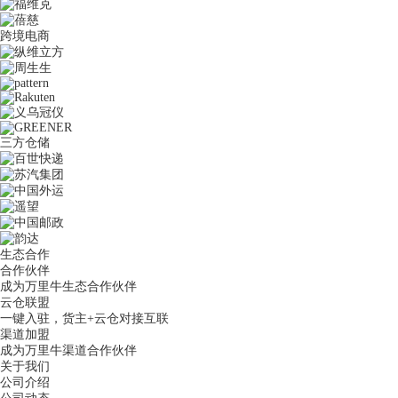
跨境电商
三方仓储
生态合作
合作伙伴
成为万里牛生态合作伙伴
云仓联盟
一键入驻，货主+云仓对接互联
渠道加盟
成为万里牛渠道合作伙伴
关于我们
公司介绍