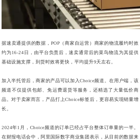
据速卖通提供的数据，POP（商家自运营）商家的物流履约时效
约为16-24日，由平台负责后，速卖通背后的菜鸟物流为其提供
基础设施支撑，到货时效将更快，平均提升9天左右。
加入半托管后，商家的产品可以加入Choice频道。在用户端，该
频道不仅提供包邮、免运费退货等服务，还精选了大量低价商
品。对于卖家而言，产品打上Choice标签后，更容易实现销量增
长。
2024年1月，Choice频道的订单已经占平台整体订单量的一半。
在财报电话会中，阿里国际数字商业集团表示，从目前的数据来