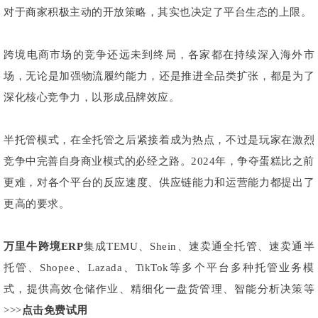
对于商家积极主动的开放策略，其实也决定了平台生态的上限。
跨境电商市场的竞争还远未到终局，各家都在持续深入海外市
场，无论是加强物流履约能力，还是推进全品类扩张，都是为了
深化核心竞争力，以形成品牌效应。
半托管模式，在全托管之后紧接着成为热点，不过是玩家在激烈
竞争中完善自身商业模式的必经之路。2024年，争夺蛋糕比之前
更难，对各个平台的反应速度、供应链能力和运营能力都提出了
更高的要求。
万里牛跨境ERP
集成TEMU、Shein、速卖通全托管、速卖通半
托管、Shopee、Lazada、TikTok等多个平台多种托管业务模
式，提供高效仓储作业、精细化一盘货管理、智能分析决策等
>>>
点击免费试用