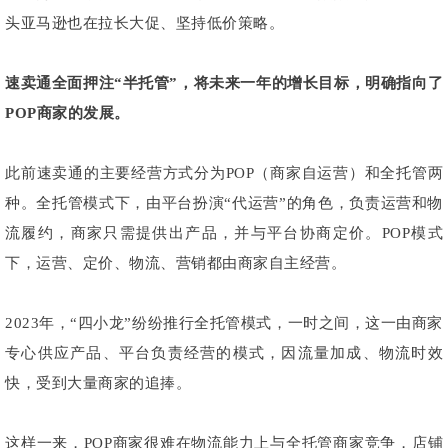
头亚马逊也在拉长大促、坚持低价策略。
速卖通全面押注“半托管”，将未来一年的增长目标，明确指向了
POP商家的发展。
此前速卖通的主要经营方式分为POP（商家自运营）和全托管两
种。全托管模式下，由平台扮演“代运营”的角色，负责运营和物
流履约，商家只需提供出产品，并与平台协商定价。POP模式
下，运营、定价、物流、营销都由商家自主经营。
2023年，“四小龙”纷纷推行全托管模式，一时之间，这一由商家
专心供应产品、平台负责经营的模式，因流量加成、物流时效
快，受到大量商家的追捧。
这样一来，POP商家很难在物流能力上与全托管商家竞争，店铺