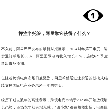
押注半托管，阿里靠它获得了什么？
不久前，阿里巴巴发布的最新财报显示，2024财年第三季度，速
卖通订单增长60%，阿里国际电商收入增长44%，连续6个季度
超出市场预期。
但随着跨境电商市场日益激烈，阿里希望通过速卖通的新模式继
续支撑国际电商业务未来一年的增长。
经历了过去数年的高速发展，跨境电商市场于2023年开始放缓增
长态势，市场竞争却有增无减，“四小龙”都在频频出招，电商巨