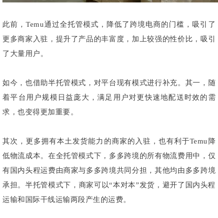
此前，Temu通过全托管模式，降低了跨境电商的门槛，吸引了
更多商家入驻，提升了产品的丰富度，加上较强的性价比，吸引
了大量用户。
如今，也借助半托管模式，对平台现有模式进行补充。其一，随
着平台用户规模日益庞大，满足用户对更快速地配送时效的需
求，也变得更加重要。
其次，更多拥有本土发货能力的商家的入驻，也有利于Temu降
低物流成本。在全托管模式下，多多跨境的所有物流费用中，仅
有国内头程运费由商家与多多跨境共同分担，其他均由多多跨境
承担。半托管模式下，商家可以“本对本”发货，避开了国内头程
运输和国际干线运输两段产生的运费。