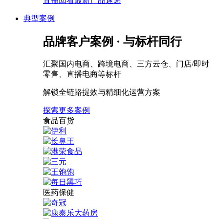
直播回看最新产品速递
典型案例
品牌客户案例 · 与标杆同行
汇聚国内电商、跨境电商、三方云仓、门店/即时
零售、直播电商等标杆
解锁全链路提效与精细化运营方案
探索更多案例
食品百货
医药保健