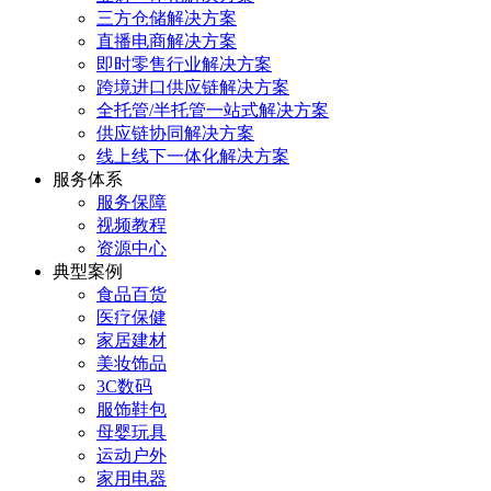
三方仓储解决方案
直播电商解决方案
即时零售行业解决方案
跨境进口供应链解决方案
全托管/半托管一站式解决方案
供应链协同解决方案
线上线下一体化解决方案
服务体系
服务保障
视频教程
资源中心
典型案例
食品百货
医疗保健
家居建材
美妆饰品
3C数码
服饰鞋包
母婴玩具
运动户外
家用电器