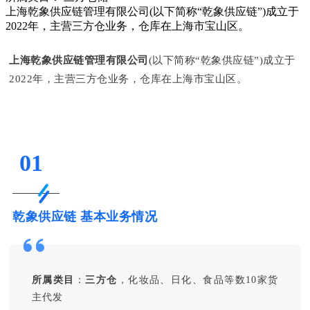
上海乾象供应链管理有限公司(以下简称“乾象供应链”)成立于
2022年，主营三方仓业务，仓库在上海市宝山区。
上海乾象供应链管理有限公司
(以下简称“乾象供应链”)成立于
2022年，主营三方仓业务，仓库在上海市宝山区。
01
乾象供应链 基本业务情况
所属类目
：
三方仓
，化妆品、日化、食品等数10家货
主代发