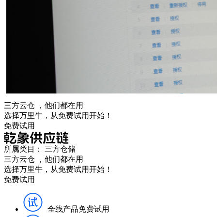
三方云仓
，他们都在用
选择万里牛，从免费试用开始！
免费试用
所属类目：
三方仓储
三方云仓
，他们都在用
选择万里牛，从免费试用开始！
免费试用
全线产品免费试用