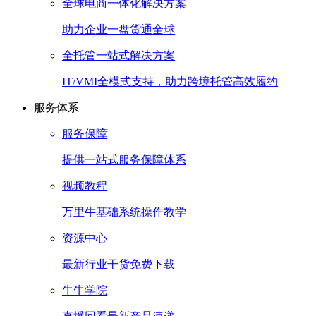
全球电商一体化解决方案
助力企业一盘货通全球
全托管一站式解决方案
IT/VMI全模式支持，助力跨境托管高效履约
服务体系
服务保障
提供一站式服务保障体系
视频教程
万里牛基础系统操作教学
资源中心
最新行业干货免费下载
牛牛学院