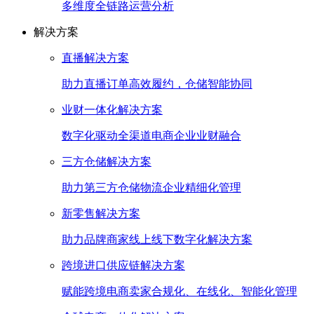
多维度全链路运营分析
解决方案
直播解决方案
助力直播订单高效履约，仓储智能协同
业财一体化解决方案
数字化驱动全渠道电商企业业财融合
三方仓储解决方案
助力第三方仓储物流企业精细化管理
新零售解决方案
助力品牌商家线上线下数字化解决方案
跨境进口供应链解决方案
赋能跨境电商卖家合规化、在线化、智能化管理