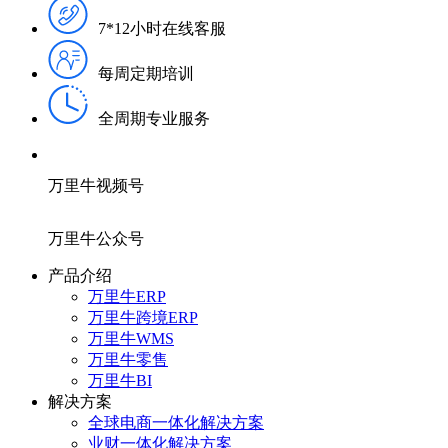
7*12小时在线客服
每周定期培训
全周期专业服务
万里牛视频号
万里牛公众号
产品介绍
万里牛ERP
万里牛跨境ERP
万里牛WMS
万里牛零售
万里牛BI
解决方案
全球电商一体化解决方案
业财一体化解决方案