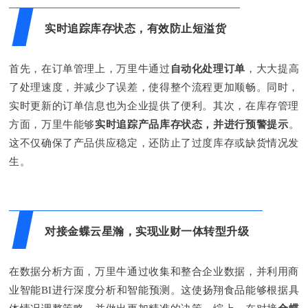
实时追踪库存状态，有效防止短溢货
首先，在订单管理上，万里牛通过
自动化处理订单
，大大提高
了处理速度，并减少了误差，使得整个流程更加顺畅。同时，
实时更新的订单信息也为企业提供了便利。其次，在库存管理
方面，万里牛能够
实时追踪产品库存状态，并进行预警提示
。
这不仅确保了产品供应稳定，还防止了过度库存或缺货情况发
生。
对接金蝶云星瀚，实现业财一体转型升级
在数据分析方面，万里牛通过收集和整合企业数据，并利用商
业智能BI进行深度分析和智能预测。这使扬翔食品能够根据具