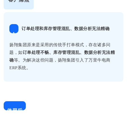
订单处理和库存管理混乱、数据分析无法精确
1
扬翔集团原来是采用的传统手打单模式，存在诸多问
题，如
订单处理不畅、库存管理混乱、数据分析无法精
确
等。为解决这些问题，扬翔集团引入了万里牛电商
ERP系统。
使用后