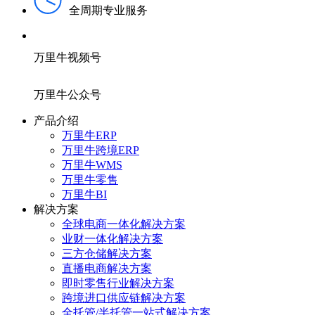
全周期专业服务
万里牛视频号
万里牛公众号
产品介绍
万里牛ERP
万里牛跨境ERP
万里牛WMS
万里牛零售
万里牛BI
解决方案
全球电商一体化解决方案
业财一体化解决方案
三方仓储解决方案
直播电商解决方案
即时零售行业解决方案
跨境进口供应链解决方案
全托管/半托管一站式解决方案