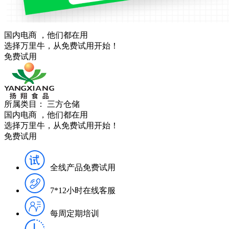
国内电商
，他们都在用
选择万里牛，从免费试用开始！
免费试用
所属类目：
三方仓储
国内电商
，他们都在用
选择万里牛，从免费试用开始！
免费试用
全线产品免费试用
7*12小时在线客服
每周定期培训