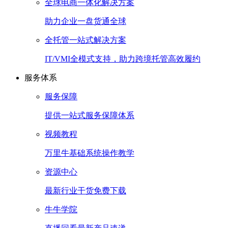
全球电商一体化解决方案
助力企业一盘货通全球
全托管一站式解决方案
IT/VMI全模式支持，助力跨境托管高效履约
服务体系
服务保障
提供一站式服务保障体系
视频教程
万里牛基础系统操作教学
资源中心
最新行业干货免费下载
牛牛学院