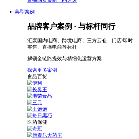
直播回看最新产品速递
典型案例
品牌客户案例 · 与标杆同行
汇聚国内电商、跨境电商、三方云仓、门店/即时
零售、直播电商等标杆
解锁全链路提效与精细化运营方案
探索更多案例
食品百货
医药保健