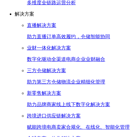
多维度全链路运营分析
解决方案
直播解决方案
助力直播订单高效履约，仓储智能协同
业财一体化解决方案
数字化驱动全渠道电商企业业财融合
三方仓储解决方案
助力第三方仓储物流企业精细化管理
新零售解决方案
助力品牌商家线上线下数字化解决方案
跨境进口供应链解决方案
赋能跨境电商卖家合规化、在线化、智能化管理