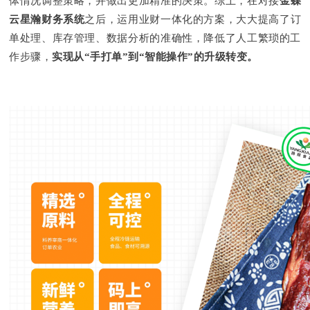
体情况调整策略，并做出更加精准的决策。综上，在对接
金蝶
云星瀚财务系统
之后，运用业财一体化的方案，大大提高了订
单处理、库存管理、数据分析的准确性，降低了人工繁琐的工
作步骤，
实现从“手打单”到“智能操作”的升级转变。