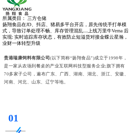
所属类目：
三方仓储
扬翔食品在JD、抖店、猪易多平台开店，原先传统手打单模
式，导致订单处理不畅、库存管理混乱....上线万里牛Verna 后
实现: 实时追踪库存状态，有效防止短溢货对接金蝶云星瀚，
业财一体转型升级
贵港瑞康饲料有限公司
(以下简称“扬翔食品”)成立于1998年，
是一家从农场到餐桌的产业互联网科技型服务企业;旗下拥有
70多家子公司，遍布广东、广西、湖南、湖北、浙江、安徽、
河南、河北、山东、辽宁等地。
01