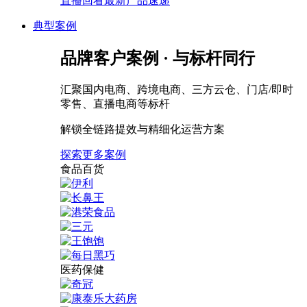
直播回看最新产品速递
典型案例
品牌客户案例 · 与标杆同行
汇聚国内电商、跨境电商、三方云仓、门店/即时
零售、直播电商等标杆
解锁全链路提效与精细化运营方案
探索更多案例
食品百货
医药保健