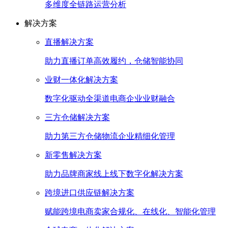
多维度全链路运营分析
解决方案
直播解决方案
助力直播订单高效履约，仓储智能协同
业财一体化解决方案
数字化驱动全渠道电商企业业财融合
三方仓储解决方案
助力第三方仓储物流企业精细化管理
新零售解决方案
助力品牌商家线上线下数字化解决方案
跨境进口供应链解决方案
赋能跨境电商卖家合规化、在线化、智能化管理