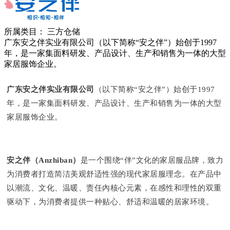
所属类目：
三方仓储
广东安之伴实业有限公司（以下简称“安之伴”）始创于1997
年，是一家集面料研发、产品设计、生产和销售为一体的大型
家居服饰企业。
广东安之伴实业有限公司
（以下简称“安之伴”）始创于1997
年，是一家集面料研发、产品设计、生产和销售为一体的大型
家居服饰企业。
安之伴（Anzhiban）
是一个围绕“伴”文化的家居服品牌，致力
为消费者打造简洁美观舒适性强的现代家居服理念。在产品中
以潮流、文化、温暖、责任內核心元素，在感性和理性的双重
驱动下，为消费者提供一种贴心、舒适和温暖的居家环境。