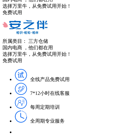
选择万里牛，从免费试用开始！
免费试用
所属类目：
三方仓储
国内电商
，他们都在用
选择万里牛，从免费试用开始！
免费试用
全线产品免费试用
7*12小时在线客服
每周定期培训
全周期专业服务