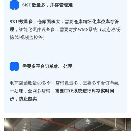
SKU数量多，库存管理难
1
SKU数量多，仓库面积大，
需要
仓库精细化库位
库存管
理
，智能化硬件设备多，需要对接WMS系统（动态称/分
拣线/视频监控等）
需要多平台订单统一处理
2
电商店铺数量60多个，店铺数量多，需要多平台订单统
一处理，全网多店铺，
需要ERP系统进行库存实时同
步，防止超卖