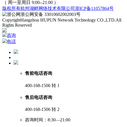
（ 周一至周日 9:00--21:00 ）
版权所有
杭州湖畔网络技术有限公司
浙ICP备11057864号
浙公网安备 33010602002003号
Copyright
Hangzhou HUPUN Network Technology CO.,LTD.
All
Rights Reserved
咨询
电话
售前电话咨询
400-168-1506 转 1
售后电话咨询
400-168-1506 转 2
咨询时间：8:30—21:00