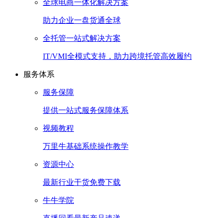
全球电商一体化解决方案
助力企业一盘货通全球
全托管一站式解决方案
IT/VMI全模式支持，助力跨境托管高效履约
服务体系
服务保障
提供一站式服务保障体系
视频教程
万里牛基础系统操作教学
资源中心
最新行业干货免费下载
牛牛学院