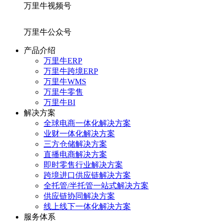
万里牛视频号
万里牛公众号
产品介绍
万里牛ERP
万里牛跨境ERP
万里牛WMS
万里牛零售
万里牛BI
解决方案
全球电商一体化解决方案
业财一体化解决方案
三方仓储解决方案
直播电商解决方案
即时零售行业解决方案
跨境进口供应链解决方案
全托管/半托管一站式解决方案
供应链协同解决方案
线上线下一体化解决方案
服务体系