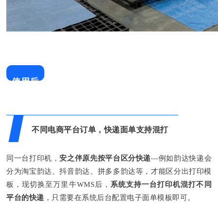
使用后
不同电商平台订单，快递面单支持混打
同一台打印机，
安之伴原先按平台区分快递
—例如韵达快递会
分为淘宝韵达、抖音韵达、拼多多韵达等，才能区分出打印模
板，现切换至万里牛WMS后，
系统支持一台打印机混打不同
平台的快递
，只需要在系统后台配置电子面单模板即可。