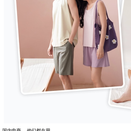
国内电商
，他们都在用