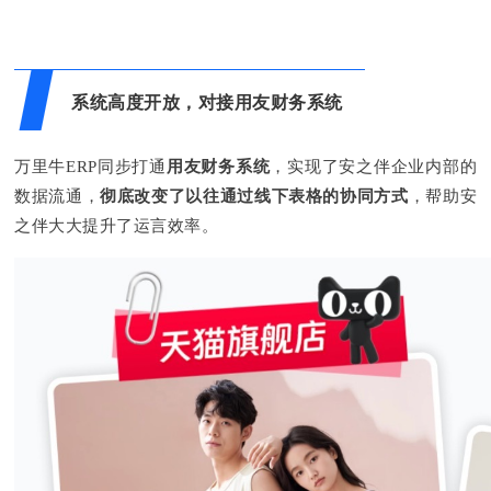
系统高度开放，对接用友财务系统
万里牛ERP同步打通
用友财务系统
，实现了安之伴企业内部的
数据流通，
彻底改变了以往通过线下表格的协同方式
，帮助安
之伴大大提升了运言效率。