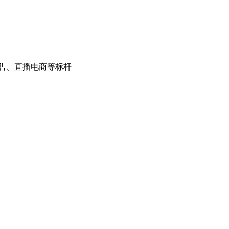
售、直播电商等标杆