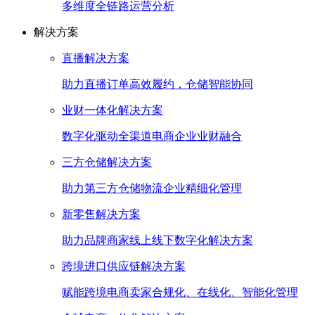
多维度全链路运营分析
解决方案
直播解决方案
助力直播订单高效履约，仓储智能协同
业财一体化解决方案
数字化驱动全渠道电商企业业财融合
三方仓储解决方案
助力第三方仓储物流企业精细化管理
新零售解决方案
助力品牌商家线上线下数字化解决方案
跨境进口供应链解决方案
赋能跨境电商卖家合规化、在线化、智能化管理