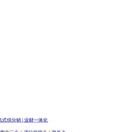
站式供分销 | 业财一体化