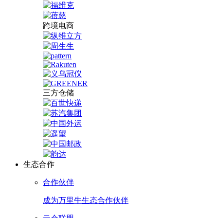
跨境电商
三方仓储
生态合作
合作伙伴
成为万里牛生态合作伙伴