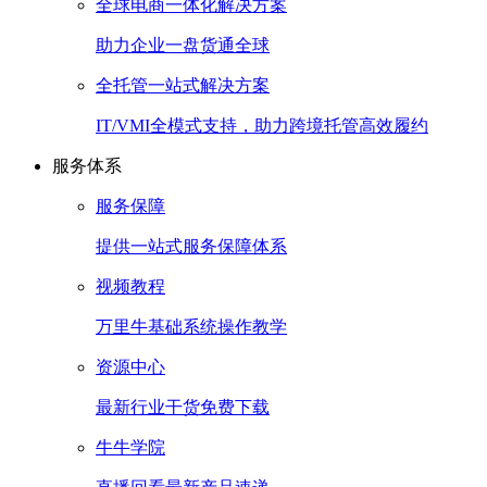
全球电商一体化解决方案
助力企业一盘货通全球
全托管一站式解决方案
IT/VMI全模式支持，助力跨境托管高效履约
服务体系
服务保障
提供一站式服务保障体系
视频教程
万里牛基础系统操作教学
资源中心
最新行业干货免费下载
牛牛学院