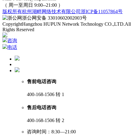
（ 周一至周日 9:00--21:00 ）
版权所有
杭州湖畔网络技术有限公司
浙ICP备11057864号
浙公网安备 33010602002003号
Copyright
Hangzhou HUPUN Network Technology CO.,LTD.
All
Rights Reserved
咨询
电话
售前电话咨询
400-168-1506 转 1
售后电话咨询
400-168-1506 转 2
咨询时间：8:30—21:00