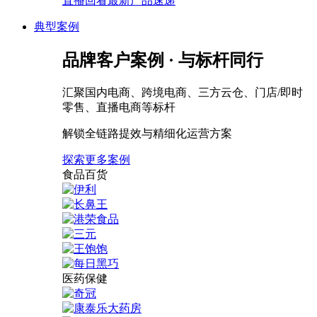
直播回看最新产品速递
典型案例
品牌客户案例 · 与标杆同行
汇聚国内电商、跨境电商、三方云仓、门店/即时
零售、直播电商等标杆
解锁全链路提效与精细化运营方案
探索更多案例
食品百货
医药保健