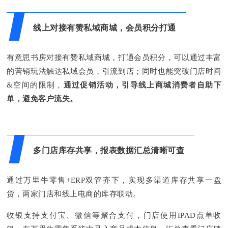
线上对接有赞私域商城，会员积分打通
有意思书房对接有赞私域商城，打通会员积分，可以通过丰富
的营销玩法触达私域会员，引流到店；同时也能突破门店时间
&空间的限制，
通过促销活动，引导线上商城消费者自助下
单，避免客户流失
。
多门店库存共享，报表数据汇总清晰可查
通过万里牛零售+ERP双管齐下，实现多渠道库存共享一盘
货，两家门店和线上电商的库存联动。
收银支持支付宝、微信等聚合支付，门店使用IPAD点单收