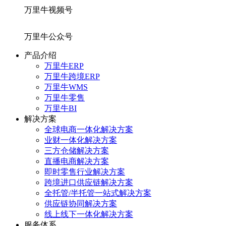
万里牛视频号
万里牛公众号
产品介绍
万里牛ERP
万里牛跨境ERP
万里牛WMS
万里牛零售
万里牛BI
解决方案
全球电商一体化解决方案
业财一体化解决方案
三方仓储解决方案
直播电商解决方案
即时零售行业解决方案
跨境进口供应链解决方案
全托管/半托管一站式解决方案
供应链协同解决方案
线上线下一体化解决方案
服务体系