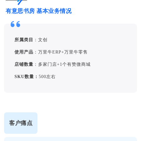
有意思书房 基本业务情况
所属类目
：
文创
使用产品
：万里牛ERP+万里牛零售
店铺数量
：多家门店+1个有赞微商城
SKU数量：
500左右
客户痛点