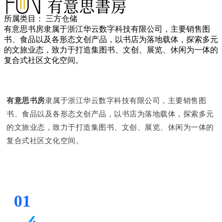
所属类目：
三方仓储
有意思书房隶属于浙江华云数字科技有限公司，主要销售图
书、食品以及各形态文创产品，以书店为落地载体，探索多元
的文旅业态，致力于打造集图书、文创、展览、休闲为一体的
复合式社区文化空间。
有意思书房
隶属于浙江华云数字科技有限公司，主要销售图
书、食品以及各形态文创产品，以书店为落地载体，探索多元
的文旅业态，致力于打造集图书、文创、展览、休闲为一体的
复合式社区文化空间。
01