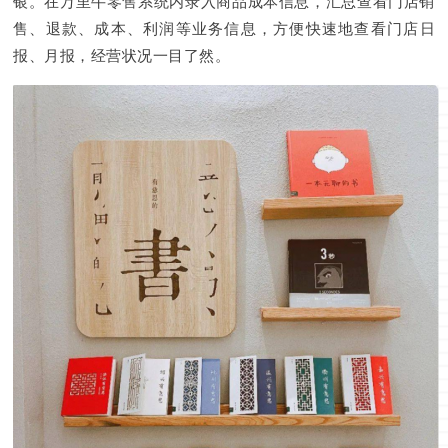
银。在万里牛零售系统内录入商品成本信息，汇总查看门店销
售、退款、成本、利润等业务信息，方便快速地查看门店日
报、月报，经营状况一目了然。