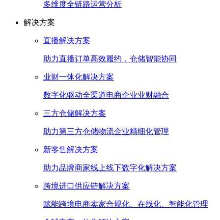
多维度全链路运营分析
解决方案
直播解决方案
助力直播订单高效履约，仓储智能协同
业财一体化解决方案
数字化驱动全渠道电商企业业财融合
三方仓储解决方案
助力第三方仓储物流企业精细化管理
新零售解决方案
助力品牌商家线上线下数字化解决方案
跨境进口供应链解决方案
赋能跨境电商卖家合规化、在线化、智能化管理