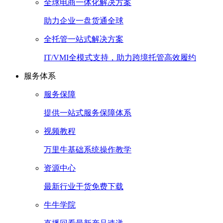
全球电商一体化解决方案
助力企业一盘货通全球
全托管一站式解决方案
IT/VMI全模式支持，助力跨境托管高效履约
服务体系
服务保障
提供一站式服务保障体系
视频教程
万里牛基础系统操作教学
资源中心
最新行业干货免费下载
牛牛学院