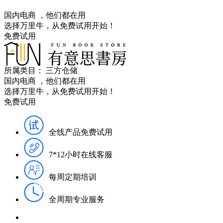
国内电商
，他们都在用
选择万里牛，从免费试用开始！
免费试用
所属类目：
三方仓储
国内电商
，他们都在用
选择万里牛，从免费试用开始！
免费试用
全线产品免费试用
7*12小时在线客服
每周定期培训
全周期专业服务