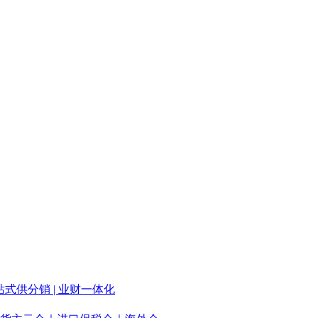
站式供分销 | 业财一体化