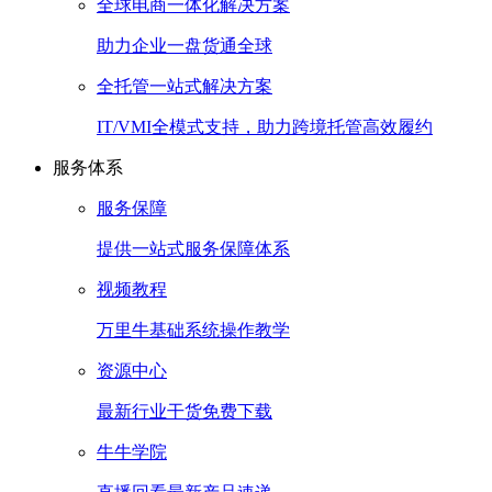
全球电商一体化解决方案
助力企业一盘货通全球
全托管一站式解决方案
IT/VMI全模式支持，助力跨境托管高效履约
服务体系
服务保障
提供一站式服务保障体系
视频教程
万里牛基础系统操作教学
资源中心
最新行业干货免费下载
牛牛学院