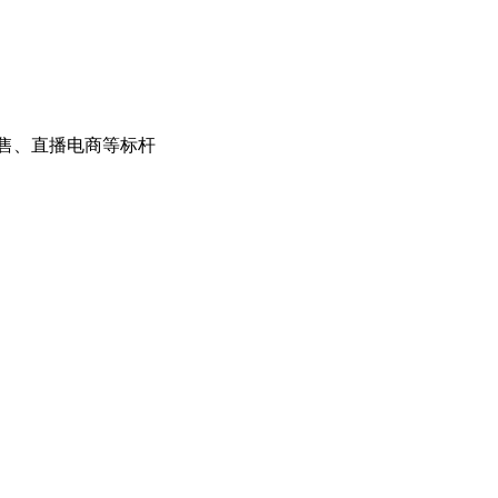
售、直播电商等标杆