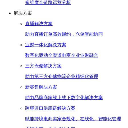
多维度全链路运营分析
解决方案
直播解决方案
助力直播订单高效履约，仓储智能协同
业财一体化解决方案
数字化驱动全渠道电商企业业财融合
三方仓储解决方案
助力第三方仓储物流企业精细化管理
新零售解决方案
助力品牌商家线上线下数字化解决方案
跨境进口供应链解决方案
赋能跨境电商卖家合规化、在线化、智能化管理