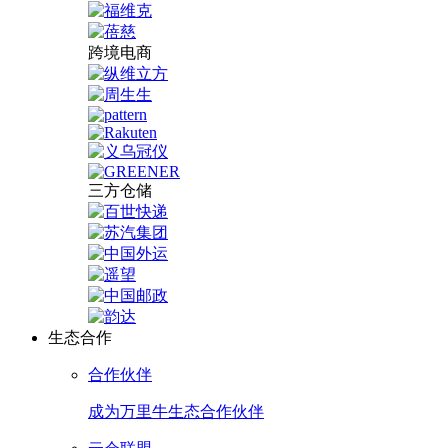
跨境电商
三方仓储
生态合作
合作伙伴
成为万里牛生态合作伙伴