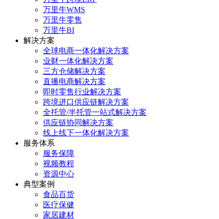
万里牛WMS
万里牛零售
万里牛BI
解决方案
全球电商一体化解决方案
业财一体化解决方案
三方仓储解决方案
直播电商解决方案
即时零售行业解决方案
跨境进口供应链解决方案
全托管/半托管一站式解决方案
供应链协同解决方案
线上线下一体化解决方案
服务体系
服务保障
视频教程
资源中心
典型案例
食品百货
医疗保健
家居建材