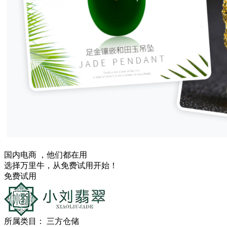
国内电商
，他们都在用
选择万里牛，从免费试用开始！
免费试用
所属类目：
三方仓储