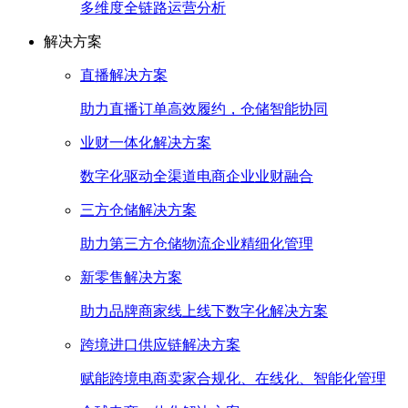
多维度全链路运营分析
解决方案
直播解决方案
助力直播订单高效履约，仓储智能协同
业财一体化解决方案
数字化驱动全渠道电商企业业财融合
三方仓储解决方案
助力第三方仓储物流企业精细化管理
新零售解决方案
助力品牌商家线上线下数字化解决方案
跨境进口供应链解决方案
赋能跨境电商卖家合规化、在线化、智能化管理