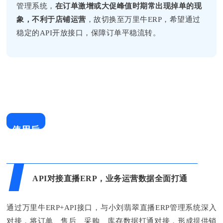
管理系统，
在订单激增或大促峰值时期常出现掉单的现
象，不利于店铺运营
，故切换至万里牛ERP，希望通过
稳定的API开放接口，保障订单平稳流转。
使用后
API对接直播ERP，业务运营数据全面打通
通过万里牛ERP+API接口，与小刘翡翠直播ERP管理系统深入
对接，将订单、售后、采购、库存数据打通对接，形成提供销