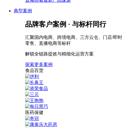
直播回看最新产品速递
典型案例
品牌客户案例 · 与标杆同行
汇聚国内电商、跨境电商、三方云仓、门店/即时
零售、直播电商等标杆
解锁全链路提效与精细化运营方案
探索更多案例
食品百货
医药保健