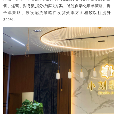
售、运营、财务数据分析解决方案。通过自动化审单策略、拆
合单策略、波次配货策略在发货效率方面相较以往提升
300%。