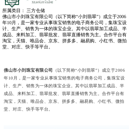
所属类目：
三方仓储
佛山市小刘珠宝有限公司（以下简称“小刘翡翠”）成立于2006
年10月，是一家专业从事珠宝销售的电子商务公司，集珠宝设
计、生产、销售为一体的珠宝企业。其中以翡翠加工成品、半
成品、来料加工、翡翠批发、翡翠直播销售为主。合作平台有
淘宝，天猫、唯品会、京东、拼多多、融易购、小红书、微拍
堂、对庄、快手等平台。
佛山市小刘珠宝有限公司
（以下简称“小刘翡翠”）成立于2006
年10月，是一家专业从事珠宝销售的电子商务公司，集珠宝设
计、生产、销售为一体的珠宝企业。其中以翡翠加工成品、半
成品、来料加工、翡翠批发、翡翠直播销售为主。合作平台有
淘宝，天猫、唯品会、京东、拼多多、融易购、小红书、微拍
堂、对庄、快手等平台。