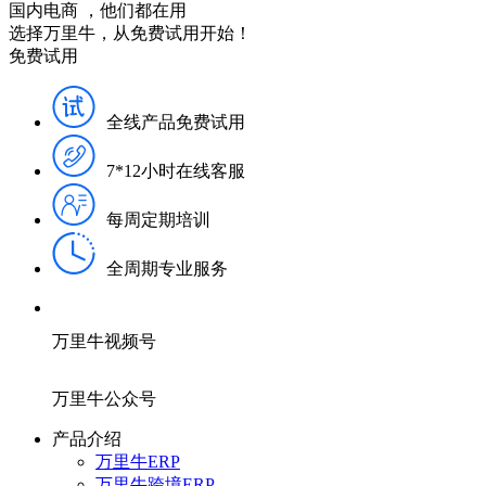
国内电商
，他们都在用
选择万里牛，从免费试用开始！
免费试用
全线产品免费试用
7*12小时在线客服
每周定期培训
全周期专业服务
万里牛视频号
万里牛公众号
产品介绍
万里牛ERP
万里牛跨境ERP