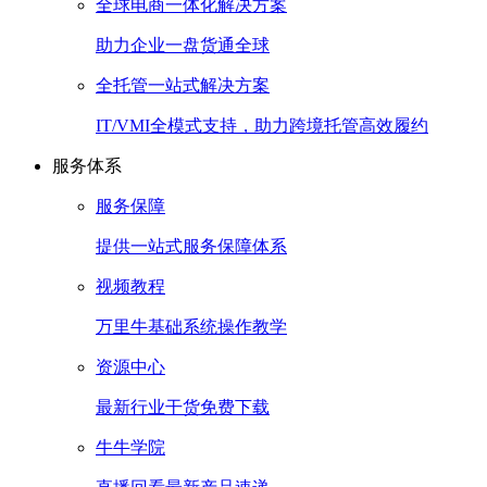
全球电商一体化解决方案
助力企业一盘货通全球
全托管一站式解决方案
IT/VMI全模式支持，助力跨境托管高效履约
服务体系
服务保障
提供一站式服务保障体系
视频教程
万里牛基础系统操作教学
资源中心
最新行业干货免费下载
牛牛学院