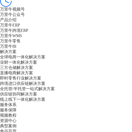
万里牛视频号
万里牛公众号
产品介绍
万里牛ERP
万里牛跨境ERP
万里牛WMS
万里牛零售
万里牛BI
解决方案
全球电商一体化解决方案
业财一体化解决方案
三方仓储解决方案
直播电商解决方案
即时零售行业解决方案
跨境进口供应链解决方案
全托管/半托管一站式解决方案
供应链协同解决方案
线上线下一体化解决方案
服务体系
服务保障
视频教程
资源中心
典型案例
食品百货