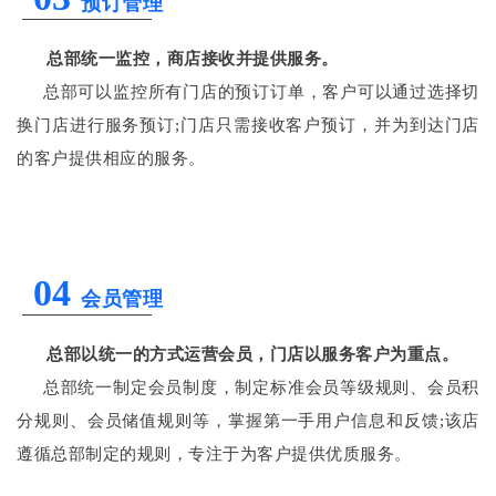
预订管理
总部统一监控，商店接收并提供服务。
总部可以监控所有门店的预订订单，客户可以通过选择切
换门店进行服务预订;门店只需接收客户预订，并为到达门店
的客户提供相应的服务。
04
会员管理
总部以统一的方式运营会员，门店以服务客户为重点。
总部统一制定会员制度，制定标准会员等级规则、会员积
分规则、会员储值规则等，掌握第一手用户信息和反馈;该店
遵循总部制定的规则，专注于为客户提供优质服务。