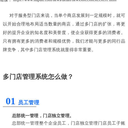
对于服务型门店来说，当单个商店发展到一定规模时，就可
以开始合理地布局适当数量的商店，通过多门店的扩张，将更
好的提升企业的知名度和美誉度，使企业获得更多的消费者。
只有拥有更多的消费者和规模优势，我们才能与更多的同行品
牌竞争，其中多门店管理系统就显得非常重要。
多门店管理系统怎么做？
01
员工管理
总部统一管理，门店独立管理。
总部统一管理整个企业员工，门店独立管理门店员工子账