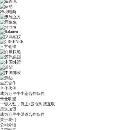
跨境电商
三方仓储
生态合作
合作伙伴
成为万里牛生态合作伙伴
云仓联盟
一键入驻，货主+云仓对接互联
渠道加盟
成为万里牛渠道合作伙伴
关于我们
公司介绍