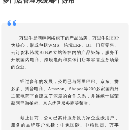
多门店管理系统哪个好用
万里牛是湖畔网络旗下的产品品牌，万里牛以ERP
为核心，形成包括WMS、跨境ERP、BI、门店零售、
云订货和跨境B2B独立站等在内的产品矩阵，服务于
开展国内电商、跨境电商和实体门店等零售业务场景
的企业。
经过多年的发展，公司已与阿里巴巴、京东、拼
多多、抖音电商、Amazon、Shopee等200多家国内外
主流电商平台建立了深度的合作关系，并连续十届荣
获阿里淘拍档、京东优秀服务商等荣誉。
截止目前，公司已累计服务数万家企业级用户，
服务的品牌客户包括：中免国际、中粮集团、万事