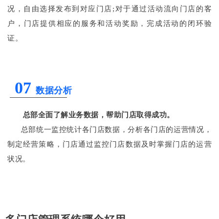
况，自由选择发布到对应门店;对于通过活动流向门店的客
户，门店提供相应的服务和活动奖励，完成活动的闭环验
证。
07
数据分析
总部全面了解业务数据，帮助门店取得成功。
总部统一监控统计各门店数据，分析各门店的运营情况，
制定经营策略，门店通过监控门店数据及时掌握门店的运营
状况。