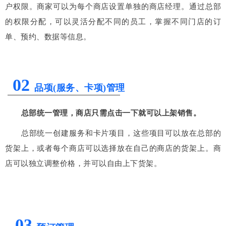
户权限。商家可以为每个商店设置单独的商店经理。通过总部
的权限分配，可以灵活分配不同的员工，掌握不同门店的订
单、预约、数据等信息。
02
品项(服务、卡项)管理
总部统一管理，商店只需点击一下就可以上架销售。
总部统一创建服务和卡片项目，这些项目可以放在总部的
货架上，或者每个商店可以选择放在自己的商店的货架上。商
店可以独立调整价格，并可以自由上下货架。
03