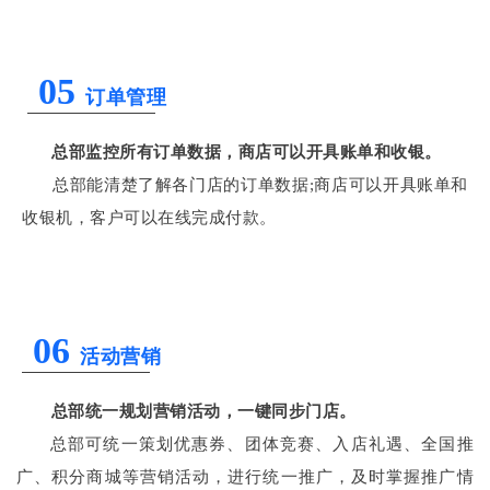
05
订单管理
总部监控所有订单数据，商店可以开具账单和收银。
总部能清楚了解各门店的订单数据;商店可以开具账单和
收银机，客户可以在线完成付款。
06
活动营销
总部统一规划营销活动，一键同步门店。
总部可统一策划优惠券、团体竞赛、入店礼遇、全国推
广、积分商城等营销活动，进行统一推广，及时掌握推广情