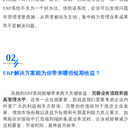
ERP系统不失为一个好办法。借助该系统，企业可以发现问题
并管理变更措施，从而变被动为主动，集中精力管理业务成果
而不是解决问题。
02
ERP解决方案能为你带来哪些短期收益？
高效的ERP系统能够带来两大关键收益：
完善业务流程和提
高管理水平
。还有一点也很重要，那就是我们需要考虑企业内
外更广大的利益相关方群体。完整的价值链对于推进企业发
展、增加市场份额以及提升短期和长期盈利能力意义重大。如
果能在价值链中打造端到端的集成业务流程，企业就能够减少
流程重复，节省时间，最终提升效率。