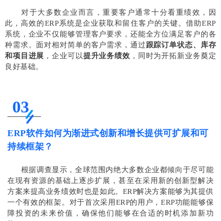
对于大多数企业而言，重要客户通常十分看重绩效，因
此，高效的ERP系统是企业获取和留住客户的关键。借助ERP
系统，企业不仅能够管理客户要求，还能全方位满足客户的各
种需求。面对相对简单的客户需求，通过
跟踪订单状态、库存
和项目进展
，企业可以
提升业务绩效
，同时为开拓新业务奠定
良好基础。
03
ERP软件如何为渐进式创新和增长提供可扩展和可
持续框架？
根据调查显示，全球范围内绝大多数企业都倾向于尽可能
在现有资源的基础上逐步扩展，甚至在采用新的创新型解决
方案来提高业务绩效时也是如此。ERP解决方案能够为其提供
一个有效的框架。对于首次采用ERP的用户，ERP功能能够保
障投资的未来价值，确保他们能够在合适的时机添加新功