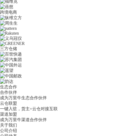
跨境电商
三方仓储
生态合作
合作伙伴
成为万里牛生态合作伙伴
云仓联盟
一键入驻，货主+云仓对接互联
渠道加盟
成为万里牛渠道合作伙伴
关于我们
公司介绍