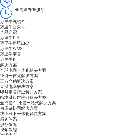
全周期专业服务
万里牛视频号
万里牛公众号
产品介绍
万里牛ERP
万里牛跨境ERP
万里牛WMS
万里牛零售
万里牛BI
解决方案
全球电商一体化解决方案
业财一体化解决方案
三方仓储解决方案
直播电商解决方案
即时零售行业解决方案
跨境进口供应链解决方案
全托管/半托管一站式解决方案
供应链协同解决方案
线上线下一体化解决方案
服务体系
服务保障
视频教程