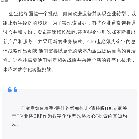
企业始终面临一个挑战：如何改进运营并实现企业转型，以
跟上数字经济的步伐。为了实现该目标，有些企业通常选择通
过合并和收购，实施高速增长战略;还有些企业则选择不断推出
新产品和服务，并采用新的业务模式。CIO也必须为企业的总
体战略作出贡献;他们需要以更低的成本为企业提供更高的灵活
性。这往往需要他们制定相关战略并采用全新的数字化技术，
来应对数字化转型挑战。
但究竟如何着手?最佳路线如何走?请聆听IDC专家关
于“企业将ERP作为数字化转型战略核心”探索的真知灼
见。