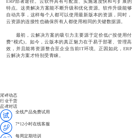
ERP部署途径。云软件具有可配置、实施速度快和可扩展的
特点。这类解决方案能不断升级和优化资源。软件升级能够
自动共享，这样每个人都可以使用最新版本的资源，同时，
云资源的连接性也确保所有人都使用相同的关键数据源。
最初，云解决方案的吸引力主要源于定价低(“按使用付
费”模式)。如今，云版本的真正魅力在于易于部署、管理高
效，并且能将资源整合至企业当前IT环境。正因如此，ERP
云解决方案才特别受青睐。
湖畔动态
行业干货
品牌对话
全线产品免费试用
7*12小时在线客服
每周定期培训