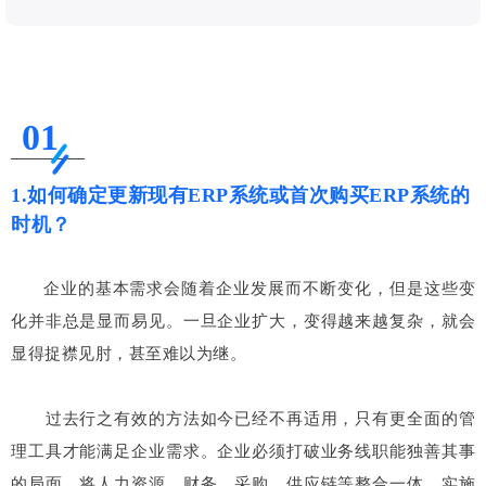
01
1.如何确定更新现有ERP系统或首次购买ERP系统的
时机？
企业的基本需求会随着企业发展而不断变化，但是这些变
化并非总是显而易见。一旦企业扩大，变得越来越复杂，就会
显得捉襟见肘，甚至难以为继。
过去行之有效的方法如今已经不再适用，只有更全面的管
理工具才能满足企业需求。企业必须打破业务线职能独善其事
的局面，将人力资源、财务、采购、供应链等整合一体。实施