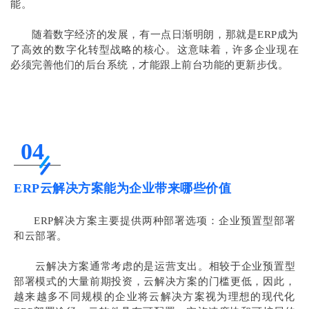
能。
随着数字经济的发展，有一点日渐明朗，那就是ERP成为
了高效的数字化转型战略的核心。这意味着，许多企业现在
必须完善他们的后台系统，才能跟上前台功能的更新步伐。
04
ERP云解决方案能为企业带来哪些价值
ERP解决方案主要提供两种部署选项：企业预置型部署
和云部署。
云解决方案通常考虑的是运营支出。相较于企业预置型
部署模式的大量前期投资，云解决方案的门槛更低，因此，
越来越多不同规模的企业将云解决方案视为理想的现代化