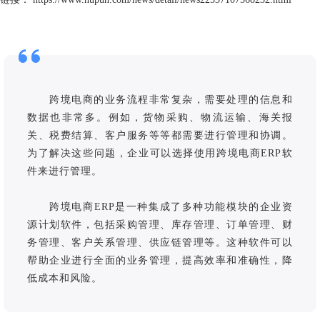
跨境电商的业务流程非常复杂，需要处理的信息和
数据也非常多。例如，货物采购、物流运输、海关报
关、税费结算、客户服务等等都需要进行管理和协调。
为了解决这些问题，企业可以选择使用跨境电商ERP软
件来进行管理。
跨境电商ERP是一种集成了多种功能模块的企业资
源计划软件，包括采购管理、库存管理、订单管理、财
务管理、客户关系管理、供应链管理等。这种软件可以
帮助企业进行全面的业务管理，提高效率和准确性，降
低成本和风险。