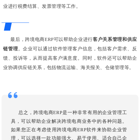
业进行税费结算、发票管理等工作。
最后，跨境电商ERP可以帮助企业进行
客户关系管理和供应
链管理
。企业可以通过软件管理客户信息，包括客户需求、反
馈、投诉等，从而提高客户满意度。同时，软件还可以帮助企
业协调供应链关系，包括物流运输、海关报关、仓储管理等。
总之，跨境电商ERP是一种非常有用的企业管理工
具，可以帮助企业解决跨境电商业务中的各种问题。
如果您正在考虑使用跨境电商ERP软件来协助企业管
理，可以选择一款功能强大、易于使用、适合自己企