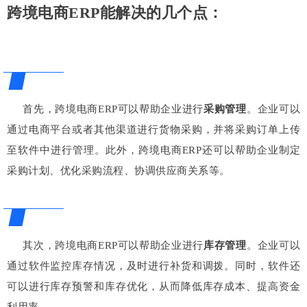
跨境电商ERP能解决的几个点：
首先，跨境电商ERP可以帮助企业进行
采购管理
。企业可以
通过电商平台或者其他渠道进行货物采购，并将采购订单上传
至软件中进行管理。此外，跨境电商ERP还可以帮助企业制定
采购计划、优化采购流程、协调供应商关系等。
其次，跨境电商ERP可以帮助企业进行
库存管理
。企业可以
通过软件监控库存情况，及时进行补货和调拨。同时，软件还
可以进行库存预警和库存优化，从而降低库存成本、提高资金