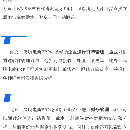
利用率。
万里牛WMS称重复核搭配蓝牙功能，可以满足大件商品直接在
原地出库的需求，避免来回走动搬运。
再次，跨境电商ERP可以帮助企业进行
订单管理
。企业可以
通过软件管理订单，包括订单接收、处理、派送等。此外，跨
境电商ERP还可以实时更新订单状态、跟踪订单进度，并提供
各种订单报表和数据分析。
此外，跨境电商ERP还可以帮助企业进行
财务管理
。企业可
以通过软件进行销售额、成本、利润等财务数据的统计和分
析，从而更好地掌握企业财务状况。同时，软件还可以帮助企