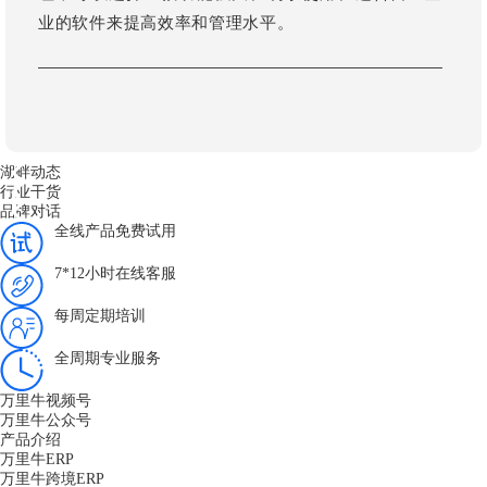
业的软件来提高效率和管理水平。
湖畔动态
行业干货
品牌对话
全线产品免费试用
7*12小时在线客服
每周定期培训
全周期专业服务
万里牛视频号
万里牛公众号
产品介绍
万里牛ERP
万里牛跨境ERP