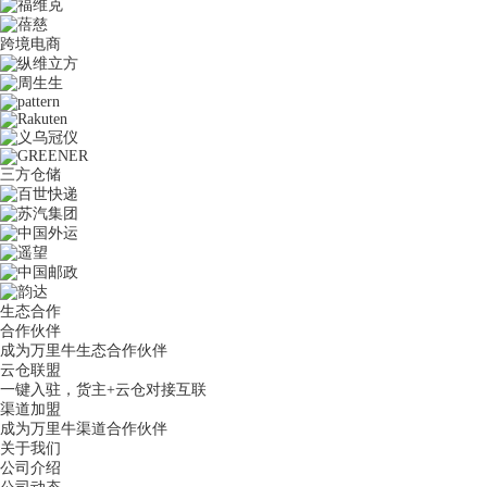
跨境电商
三方仓储
生态合作
合作伙伴
成为万里牛生态合作伙伴
云仓联盟
一键入驻，货主+云仓对接互联
渠道加盟
成为万里牛渠道合作伙伴
关于我们
公司介绍